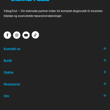
VdiagTool — Din betroede partner inden for komplet diagnostik til smartere
bilpleje og avancerede reparationsløsninger.
Kontakt os
Butik
Støtte
Ressource
Om