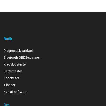
Butik
Diagnostisk værktøj
Bluetooth OBD2-scanner
Kredsløbstester
Batteritester
Kodelæser
Tilbehør
Køb af software
Om