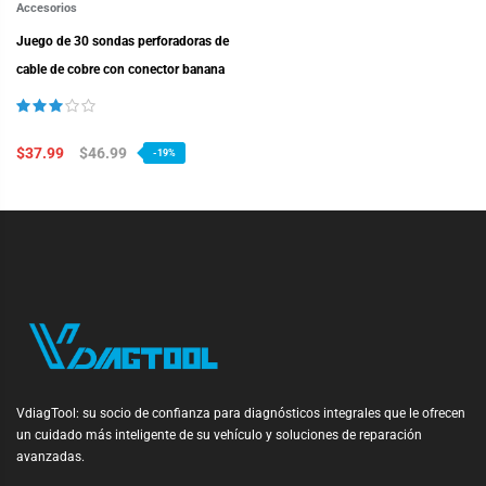
Accesorios
Juego de 30 sondas perforadoras de
cable de cobre con conector banana
$37.99
$46.99
-19%
VdiagTool: su socio de confianza para diagnósticos integrales que le ofrecen
un cuidado más inteligente de su vehículo y soluciones de reparación
avanzadas.