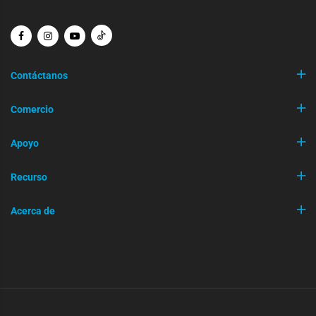
Contáctanos
Comercio
Apoyo
Recurso
Acerca de