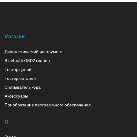
Магазин
Диагностический инструмент
Bluetooth OBD2 сканер
Тестер цепей
Тестер батарей
Считыватель кода
Аксессуары
Приобретение программного обеспечения
О