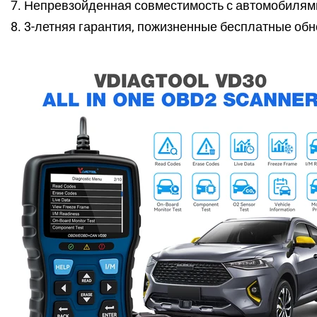
7. Непревзойденная совместимость с автомобилям
8. 3-летняя гарантия, пожизненные бесплатные об