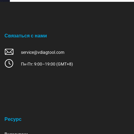
Связаться с нами
service@vdiagtool.com
Пн-Пт: 9:00–19:00 (GMT+8)
Ресурс