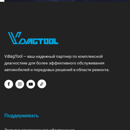
VdiagTool — ваш надежный партнер по комплексной
диагностике для более эффективного обслуживания
автомобилей и передовых решений в области ремонта.
Поддерживать