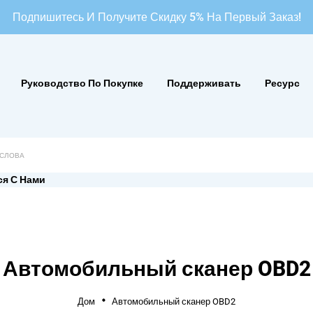
Подпишитесь И Получите Скидку 5% На Первый Заказ!
Руководство По Покупке
Поддерживать
Ресурс
ся С Нами
Автомобильный сканер OBD2
Дом
Автомобильный сканер OBD2