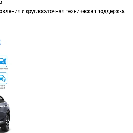
и
новления и круглосуточная техническая поддержка