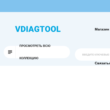
Магазин
ПРОСМОТРЕТЬ ВСЮ
КОЛЛЕКЦИЮ
Связать