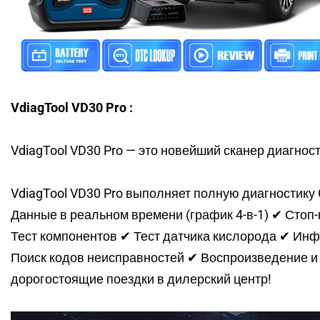
VdiagTool VD30 Pro
:
VdiagTool VD30 Pro — это новейший сканер диагност
VdiagTool VD30 Pro выполняет полную диагностику
Данные в реальном времени (график 4-в-1) ✔ Стоп-
Тест компонентов ✔ Тест датчика кислорода ✔ Инф
Поиск кодов неисправностей ✔ Воспроизведение и 
дорогостоящие поездки в дилерский центр!