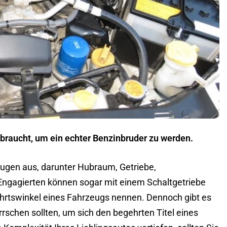
 braucht, um ein echter Benzinbruder zu werden.
eugen aus, darunter Hubraum, Getriebe,
gagierten können sogar mit einem Schaltgetriebe
rtswinkel eines Fahrzeugs nennen. Dennoch gibt es
schen sollten, um sich den begehrten Titel eines