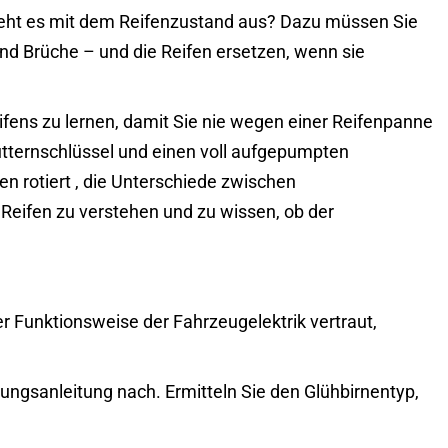
sieht es mit dem Reifenzustand aus? Dazu müssen Sie
nd Brüche – und die Reifen ersetzen, wenn sie
eifens zu lernen, damit Sie nie wegen einer Reifenpanne
tternschlüssel und einen voll aufgepumpten
n rotiert
, die Unterschiede zwischen
eifen zu verstehen und zu wissen, ob der
 Funktionsweise der Fahrzeugelektrik vertraut,
ungsanleitung nach. Ermitteln Sie den Glühbirnentyp,