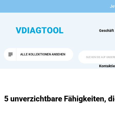
Je
Geschäft
ALLE KOLLEKTIONEN ANSEHEN
Kontaktie
5 unverzichtbare Fähigkeiten, d