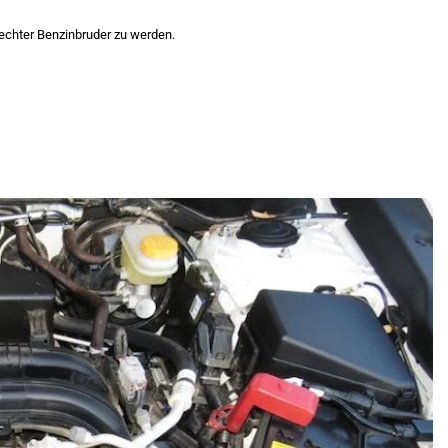
 echter Benzinbruder zu werden.