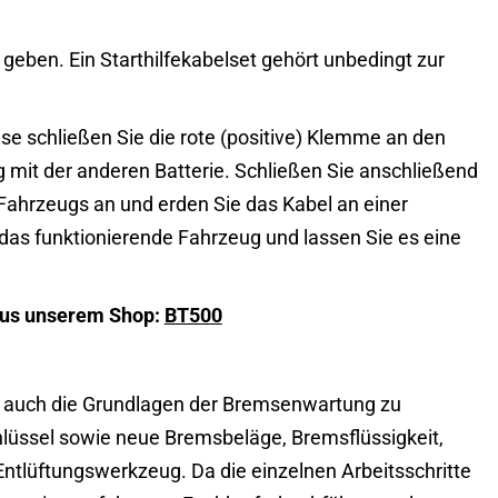
geben. Ein Starthilfekabelset gehört unbedingt zur
 schließen Sie die rote (positive) Klemme an den
g mit der anderen Batterie. Schließen Sie anschließend
ahrzeugs an und erden Sie das Kabel an einer
 das funktionierende Fahrzeug und lassen Sie es eine
 aus unserem Shop:
BT500
ll, auch die Grundlagen der Bremsenwartung zu
üssel sowie neue Bremsbeläge, Bremsflüssigkeit,
ntlüftungswerkzeug. Da die einzelnen Arbeitsschritte