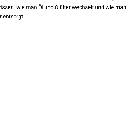
issen, wie man Öl und Ölfilter wechselt und wie man
 entsorgt .