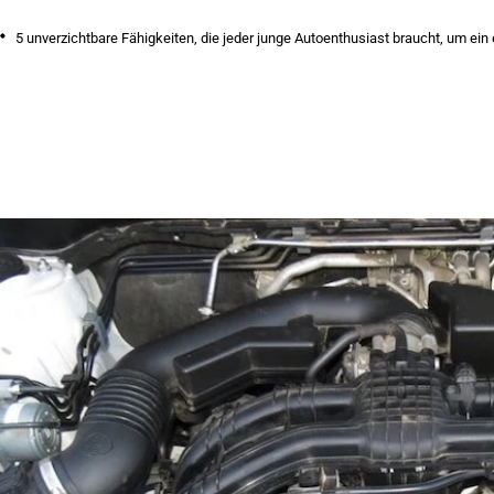
5 unverzichtbare Fähigkeiten, die jeder junge Autoenthusiast braucht, um ein