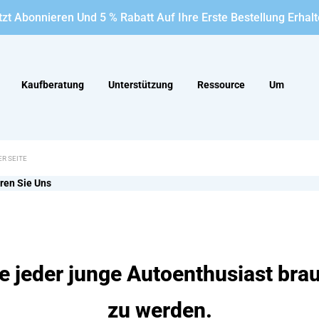
tzt Abonnieren Und 5 % Rabatt Auf Ihre Erste Bestellung Erhalt
Kaufberatung
Unterstützung
Ressource
Um
ren Sie Uns
ie jeder junge Autoenthusiast bra
zu werden.