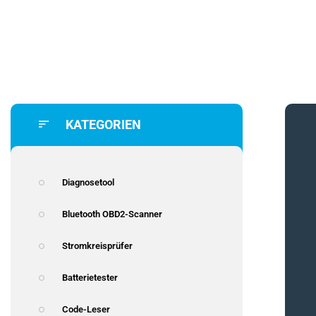
KATEGORIEN
Diagnosetool
Bluetooth OBD2-Scanner
Stromkreisprüfer
Batterietester
Code-Leser