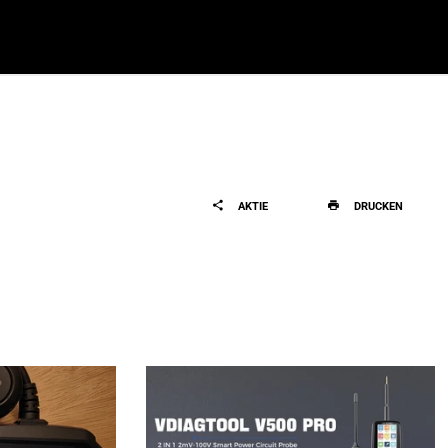
AKTIE
DRUCKEN