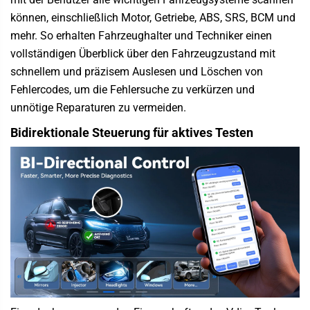
können, einschließlich Motor, Getriebe, ABS, SRS, BCM und
mehr. So erhalten Fahrzeughalter und Techniker einen
vollständigen Überblick über den Fahrzeugzustand mit
schnellem und präzisem Auslesen und Löschen von
Fehlercodes, um die Fehlersuche zu verkürzen und
unnötige Reparaturen zu vermeiden.
Bidirektionale Steuerung für aktives Testen