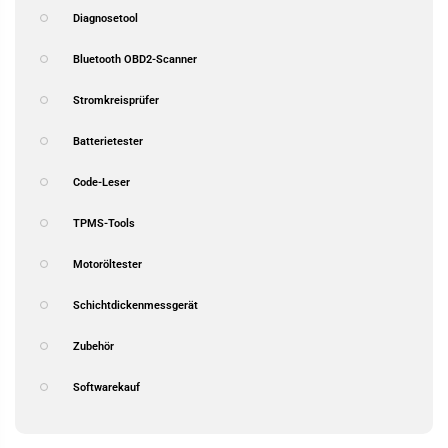
Diagnosetool
Bluetooth OBD2-Scanner
Stromkreisprüfer
Batterietester
Code-Leser
TPMS-Tools
Motoröltester
Schichtdickenmessgerät
Zubehör
Softwarekauf