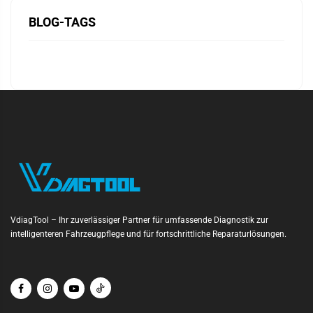
BLOG-TAGS
VdiagTool – Ihr zuverlässiger Partner für umfassende Diagnostik zur
intelligenteren Fahrzeugpflege und für fortschrittliche Reparaturlösungen.