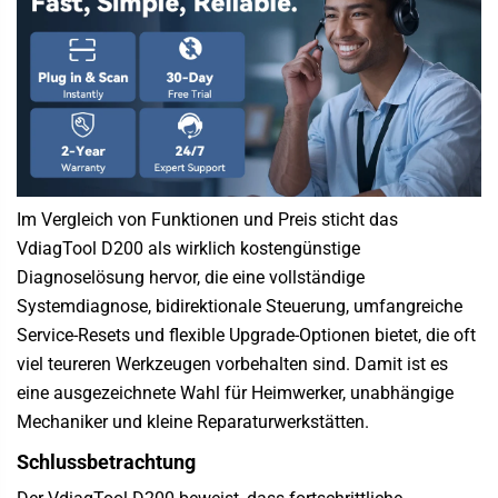
Im Vergleich von Funktionen und Preis sticht das
VdiagTool D200
als wirklich kostengünstige
Diagnoselösung hervor, die eine vollständige
Systemdiagnose, bidirektionale Steuerung, umfangreiche
Service-Resets und flexible Upgrade-Optionen bietet, die oft
viel teureren Werkzeugen vorbehalten sind. Damit ist es
eine ausgezeichnete Wahl für Heimwerker, unabhängige
Mechaniker und kleine Reparaturwerkstätten.
Schlussbetrachtung