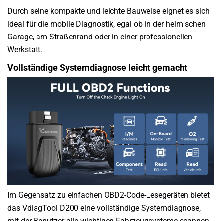
Durch seine kompakte und leichte Bauweise eignet es sich
ideal für die mobile Diagnostik, egal ob in der heimischen
Garage, am Straßenrand oder in einer professionellen
Werkstatt.
Vollständige Systemdiagnose leicht gemacht
Im Gegensatz zu einfachen OBD2-Code-Lesegeräten bietet
das VdiagTool D200 eine vollständige Systemdiagnose,
mit der Benutzer alle wichtigen Fahrzeugsysteme scannen