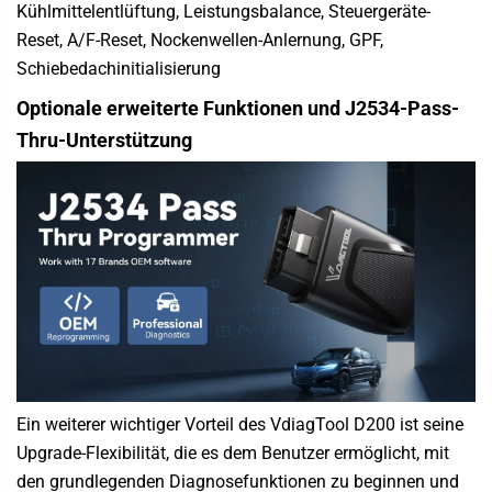
Kühlmittelentlüftung, Leistungsbalance, Steuergeräte-
Reset, A/F-Reset, Nockenwellen-Anlernung, GPF,
Schiebedachinitialisierung
Optionale erweiterte Funktionen und J2534-Pass-
Thru-Unterstützung
Ein weiterer wichtiger Vorteil des
VdiagTool D200
ist seine
Upgrade-Flexibilität, die es dem Benutzer ermöglicht, mit
den grundlegenden Diagnosefunktionen zu beginnen und