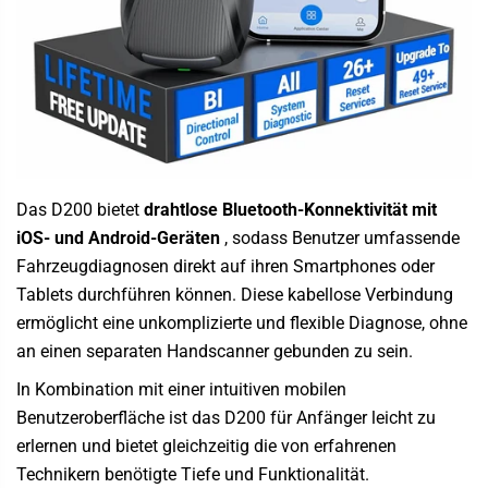
Das D200 bietet
drahtlose Bluetooth-Konnektivität mit
iOS- und Android-Geräten
, sodass Benutzer umfassende
Fahrzeugdiagnosen direkt auf ihren Smartphones oder
Tablets durchführen können. Diese kabellose Verbindung
ermöglicht eine unkomplizierte und flexible Diagnose, ohne
an einen separaten Handscanner gebunden zu sein.
In Kombination mit einer intuitiven mobilen
Benutzeroberfläche ist das D200 für Anfänger leicht zu
erlernen und bietet gleichzeitig die von erfahrenen
Technikern benötigte Tiefe und Funktionalität.