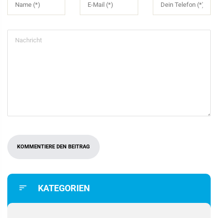
KATEGORIEN