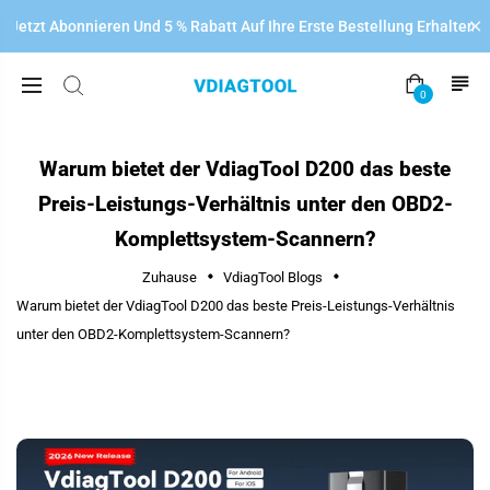
Jetzt Abonnieren Und 5 % Rabatt Auf Ihre Erste Bestellung Erhalten!
0
Warum bietet der VdiagTool D200 das beste
Preis-Leistungs-Verhältnis unter den OBD2-
Komplettsystem-Scannern?
Zuhause
VdiagTool Blogs
Warum bietet der VdiagTool D200 das beste Preis-Leistungs-Verhältnis
unter den OBD2-Komplettsystem-Scannern?