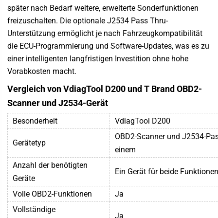
später nach Bedarf weitere, erweiterte Sonderfunktionen
freizuschalten. Die optionale J2534 Pass Thru-
Unterstützung ermöglicht je nach Fahrzeugkompatibilität
die ECU-Programmierung und Software-Updates, was es zu
einer intelligenten langfristigen Investition ohne hohe
Vorabkosten macht.
Vergleich von VdiagTool D200 und T Brand OBD2-
Scanner und J2534-Gerät
Besonderheit
VdiagTool D200
OBD2-Scanner und J2534-Pas
Gerätetyp
einem
Anzahl der benötigten
Ein Gerät für beide Funktione
Geräte
Volle OBD2-Funktionen
Ja
Vollständige
Ja