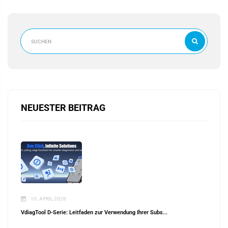
NEUESTER BEITRAG
10. APRIL 2026
VdiagTool D-Serie: Leitfaden zur Verwendung Ihrer Subs...