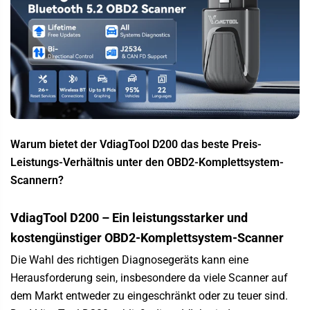
Warum bietet der VdiagTool D200 das beste Preis-
Leistungs-Verhältnis unter den OBD2-Komplettsystem-
Scannern?
VdiagTool D200 –
Ein leistungsstarker und
kostengünstiger OBD2-Komplettsystem-Scanner
Die Wahl des richtigen Diagnosegeräts kann eine
Herausforderung sein, insbesondere da viele Scanner auf
dem Markt entweder zu eingeschränkt oder zu teuer sind.