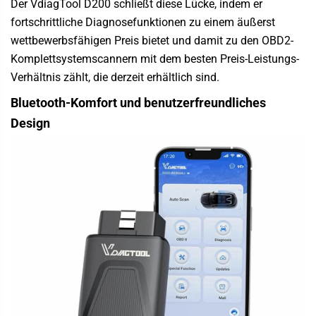
Der
VdiagTool D200
schließt diese Lücke, indem er
fortschrittliche Diagnosefunktionen zu einem äußerst
wettbewerbsfähigen Preis bietet und damit zu den OBD2-
Komplettsystemscannern mit dem besten Preis-Leistungs-
Verhältnis zählt, die derzeit erhältlich sind.
Bluetooth-Komfort und benutzerfreundliches
Design