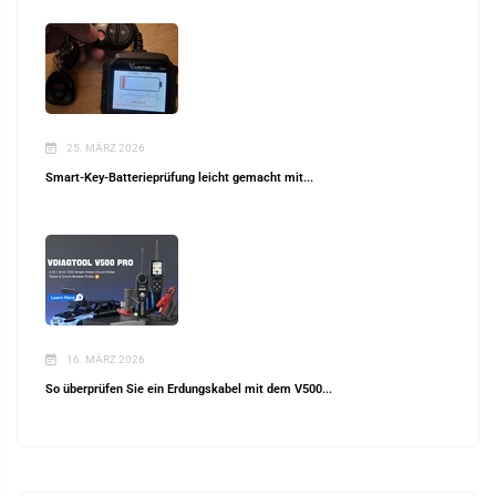
25. MÄRZ 2026
Smart-Key-Batterieprüfung leicht gemacht mit...
16. MÄRZ 2026
So überprüfen Sie ein Erdungskabel mit dem V500...