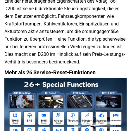
Eine der herausragenden Eigenschaften des VdiagTool
D200 ist seine bidirektionale Steuerungsfähigkeit, die es
dem Benutzer ermöglicht, Fahrzeugkomponenten wie
Kraftstoffpumpen, Kühlventilatoren, Einspritzdüsen und
Aktuatoren aktiv anzusteuern, um die ordnungsgemäße
Funktion zu überprüfen – eine Funktion, die typischerweise
nur bei teureren professionellen Werkzeugen zu finden ist.
Dies macht den D200 im Hinblick auf sein Preis-Leistungs-
Verhältnis besonders beeindruckend.
Mehr als 26 Service-Reset-Funktionen