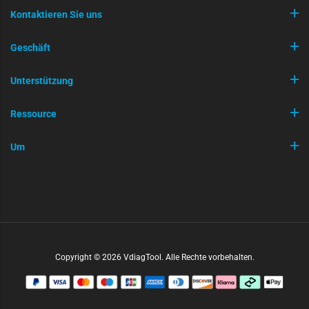
Kontaktieren Sie uns
Geschäft
Unterstützung
Ressource
Um
Copyright © 2026 VdiagTool. Alle Rechte vorbehalten.