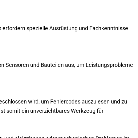
 erfordern spezielle Ausrüstung und Fachkenntnisse
von Sensoren und Bauteilen aus, um Leistungsprobleme
ngeschlossen wird, um Fehlercodes auszulesen und zu
ist somit ein unverzichtbares Werkzeug für