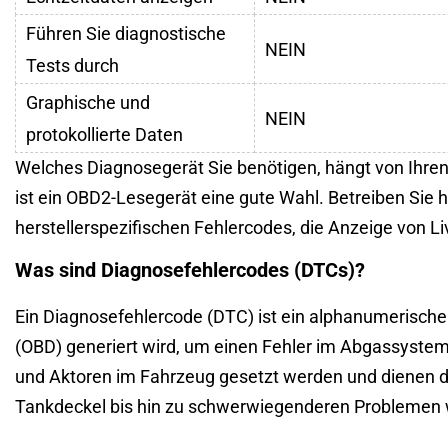
Führen Sie diagnostische
NEIN
Tests durch
Graphische und
NEIN
protokollierte Daten
Welches Diagnosegerät Sie benötigen, hängt von Ihre
ist ein OBD2-Lesegerät eine gute Wahl. Betreiben Sie
herstellerspezifischen Fehlercodes, die Anzeige von L
Was sind Diagnosefehlercodes (DTCs)?
Ein Diagnosefehlercode (DTC) ist ein alphanumerische
(OBD) generiert wird, um einen Fehler im Abgassyste
und Aktoren im Fahrzeug gesetzt werden und dienen de
Tankdeckel bis hin zu schwerwiegenderen Problemen 