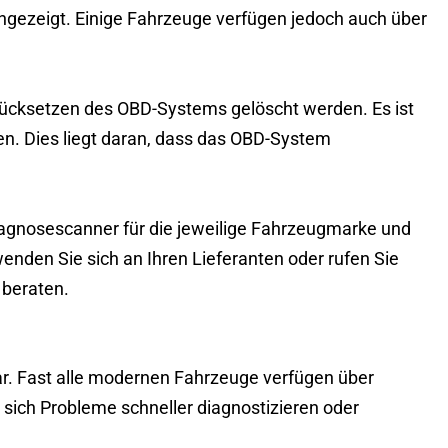
ngezeigt. Einige Fahrzeuge verfügen jedoch auch über
rücksetzen des OBD-Systems gelöscht werden. Es ist
n. Dies liegt daran, dass das OBD-System
iagnosescanner für die jeweilige Fahrzeugmarke und
nden Sie sich an Ihren Lieferanten oder rufen Sie
 beraten.
ar. Fast alle modernen Fahrzeuge verfügen über
ch Probleme schneller diagnostizieren oder