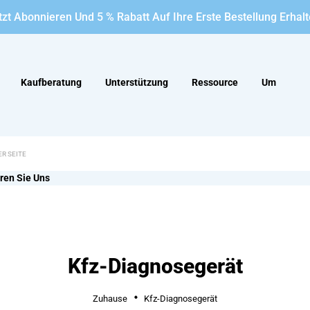
tzt Abonnieren Und 5 % Rabatt Auf Ihre Erste Bestellung Erhalt
Kaufberatung
Unterstützung
Ressource
Um
ren Sie Uns
Kfz-Diagnosegerät
Zuhause
Kfz-Diagnosegerät