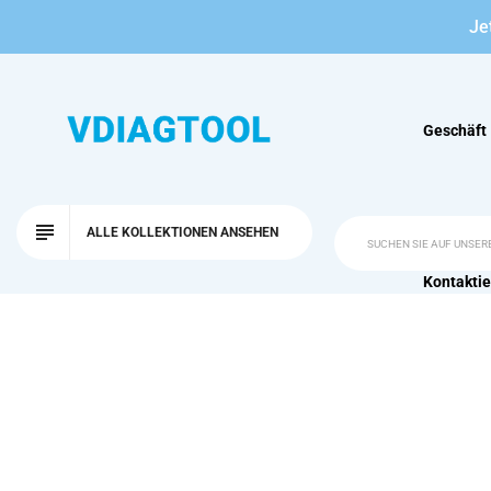
Je
Geschäft
ALLE KOLLEKTIONEN ANSEHEN
Kontaktie