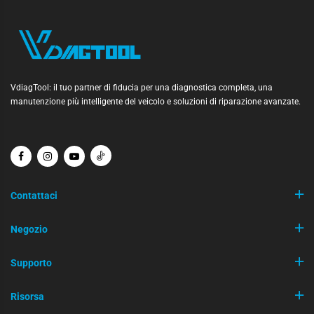
VdiagTool: il tuo partner di fiducia per una diagnostica completa, una
manutenzione più intelligente del veicolo e soluzioni di riparazione avanzate.
Contattaci
Negozio
Supporto
Risorsa