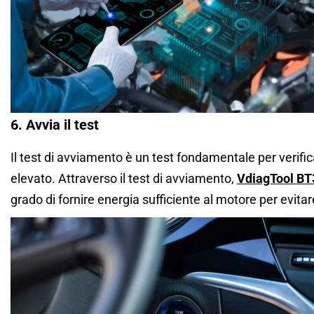
6. Avvia il test
Il test di avviamento è un test fondamentale per verific
elevato. Attraverso il test di avviamento,
VdiagTool BT
grado di fornire energia sufficiente al motore per evit