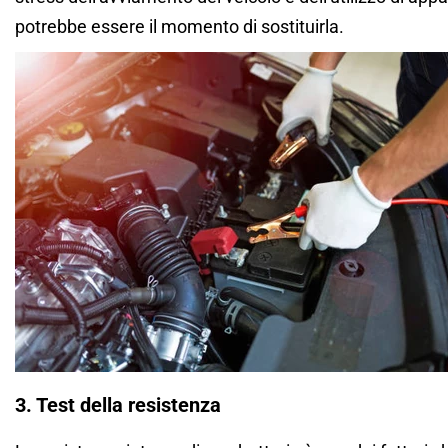
potrebbe essere il momento di sostituirla.
3. Test della resistenza