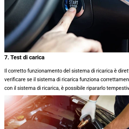
7. Test di carica
Il corretto funzionamento del sistema di ricarica è diret
verificare se il sistema di ricarica funziona correttame
con il sistema di ricarica, è possibile ripararlo tempest