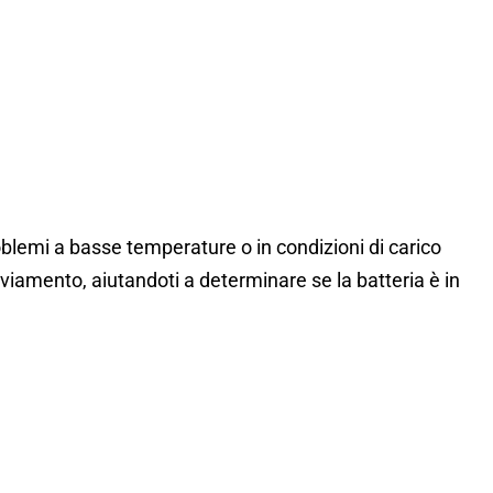
roblemi a basse temperature o in condizioni di carico
vviamento, aiutandoti a determinare se la batteria è in