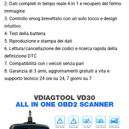
2. Dati completi in tempo reale 4 in 1 e recupero del fermo
immagine
3. Controllo smog brevettato con un solo tocco e design
intuitivo
4. Test della batteria
5. Riproduzione e stampa dei dati
6. Lettura/cancellazione dei codici e ricerca rapida della
definizione DTC
7. Compatibilità con i veicoli senza pari
8. Garanzia di 3 anni, aggiornamenti gratuiti a vita e
supporto tecnico 24 ore su 24, 7 giorni su 7