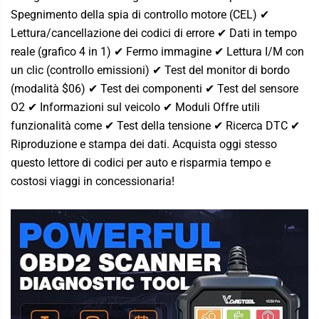
Spegnimento della spia di controllo motore (CEL) ✔
Lettura/cancellazione dei codici di errore ✔ Dati in tempo
reale (grafico 4 in 1) ✔ Fermo immagine ✔ Lettura I/M con
un clic (controllo emissioni) ✔ Test del monitor di bordo
(modalità $06) ✔ Test dei componenti ✔ Test del sensore
O2 ✔ Informazioni sul veicolo ✔ Moduli Offre utili
funzionalità come ✔ Test della tensione ✔ Ricerca DTC ✔
Riproduzione e stampa dei dati. Acquista oggi stesso
questo lettore di codici per auto e risparmia tempo e
costosi viaggi in concessionaria!