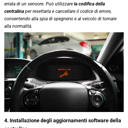
errata di un sensore. Può utilizzare
la codifica della
centralina
per resettarla e cancellare il codice di errore,
consentendo alla spia di spegnersi e al veicolo di tornare
alla normalità.
4. Installazione degli aggiornamenti software della