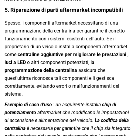
5. Riparazione di parti aftermarket incompatibili
Spesso, i componenti aftermarket necessitano di una
programmazione della centralina per garantire il corretto
funzionamento con i sistemi esistenti dell'auto. Se il
proprietario di un veicolo installa componenti aftermarket
come
centraline aggiuntive per migliorare le prestazioni
,
luci a LED
o altri componenti potenziati,
la
programmazione della centralina
assicura che
quest'ultima riconosca tali componenti e li gestisca
correttamente, evitando errori o malfunzionamenti del
sistema.
Esempio di caso d'uso
: un acquirente installa
chip di
potenziamento
aftermarket che modificano le impostazioni
di accensione e alimentazione del veicolo.
La codifica della
centralina
è necessaria per garantire che il chip sia integrato