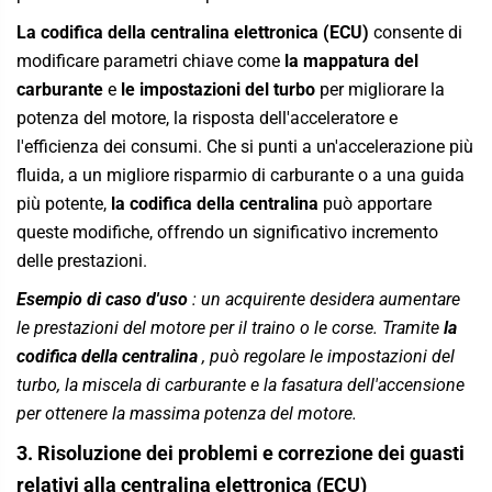
La codifica della centralina elettronica (ECU)
consente di
modificare parametri chiave come
la mappatura del
carburante
e
le impostazioni del turbo
per migliorare la
potenza del motore, la risposta dell'acceleratore e
l'efficienza dei consumi. Che si punti a un'accelerazione più
fluida, a un migliore risparmio di carburante o a una guida
più potente,
la codifica della centralina
può apportare
queste modifiche, offrendo un significativo incremento
delle prestazioni.
Esempio di caso d'uso
: un acquirente desidera aumentare
le prestazioni del motore per il traino o le corse. Tramite
la
codifica della centralina
, può regolare le impostazioni del
turbo, la miscela di carburante e la fasatura dell'accensione
per ottenere la massima potenza del motore.
3. Risoluzione dei problemi e correzione dei guasti
relativi alla centralina elettronica (ECU)