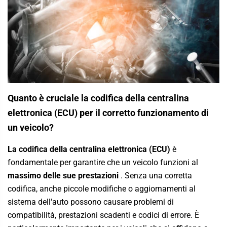
Quanto è cruciale la codifica della centralina
elettronica (ECU) per il corretto funzionamento di
un veicolo?
La codifica della centralina elettronica (ECU)
è
fondamentale per garantire che un veicolo funzioni al
massimo delle sue prestazioni
. Senza una corretta
codifica, anche piccole modifiche o aggiornamenti al
sistema dell'auto possono causare problemi di
compatibilità, prestazioni scadenti e codici di errore. È