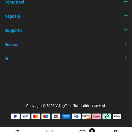
Contattaci
Negozio
Supporto
Risorsa
Di
Copyright © 2026 VdiagTool. Tutti i diritti riservati.
0