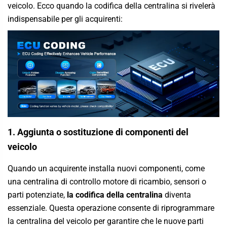
veicolo. Ecco quando la codifica della centralina si rivelerà
indispensabile per gli acquirenti:
1. Aggiunta o sostituzione di componenti del
veicolo
Quando un acquirente installa nuovi componenti, come
una centralina di controllo motore di ricambio, sensori o
parti potenziate,
la codifica della centralina
diventa
essenziale. Questa operazione consente di riprogrammare
la centralina del veicolo per garantire che le nuove parti