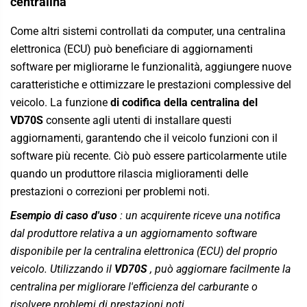
centralina
Come altri sistemi controllati da computer, una centralina
elettronica (ECU) può beneficiare di aggiornamenti
software per migliorarne le funzionalità, aggiungere nuove
caratteristiche e ottimizzare le prestazioni complessive del
veicolo. La funzione
di codifica della centralina del
VD70S
consente agli utenti di installare questi
aggiornamenti, garantendo che il veicolo funzioni con il
software più recente. Ciò può essere particolarmente utile
quando un produttore rilascia miglioramenti delle
prestazioni o correzioni per problemi noti.
Esempio di caso d'uso
: un acquirente riceve una notifica
dal produttore relativa a un aggiornamento software
disponibile per la centralina elettronica (ECU) del proprio
veicolo. Utilizzando il
VD70S
, può aggiornare facilmente la
centralina per migliorare l'efficienza del carburante o
risolvere problemi di prestazioni noti.