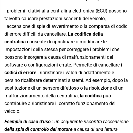
I problemi relativi alla centralina elettronica (ECU) possono
talvolta causare prestazioni scadenti del veicolo,
l'accensione di spie di avvertimento o la comparsa di codici
di errore difficili da cancellare.
La codifica della
centralina
consente di ripristinare o modificare le
impostazioni della stessa per correggere i problemi che
possono insorgere a causa di malfunzionamenti del
software o configurazioni errate. Permette di cancellare
i
codici di errore
, ripristinare i valori di adattamento e
persino ricalibrare determinati sistemi. Ad esempio, dopo la
sostituzione di un sensore difettoso o la risoluzione di un
malfunzionamento della centralina,
la codifica
può
contribuire a ripristinare il corretto funzionamento del
veicolo.
Esempio di caso d'uso
: un acquirente riscontra l'accensione
della spia di controllo del motore
a causa di una lettura