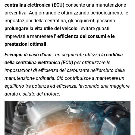
centralina elettronica (ECU)
consente una manutenzione
preventiva. Aggiornando e ottimizzando periodicamente le
impostazioni della centralina, gli acquirenti possono
prolungare la vita utile del veicolo
, evitare guasti
imprevisti e mantenere l'
efficienza dei consumi
e
le
prestazioni ottimali
.
Esempio di caso d'uso
: un acquirente utilizza
la codifica
della centralina elettronica (ECU)
per ottimizzare le
impostazioni di efficienza del carburante nell'ambito della
manutenzione ordinaria. Ciò contribuisce a mantenere un
equilibrio tra potenza ed efficienza, favorendo una maggiore
durata e salute del motore.