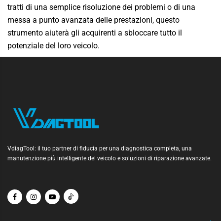
tratti di una semplice risoluzione dei problemi o di una
messa a punto avanzata delle prestazioni, questo
strumento aiuterà gli acquirenti a sbloccare tutto il
potenziale del loro veicolo.
VdiagTool: il tuo partner di fiducia per una diagnostica completa, una
manutenzione più intelligente del veicolo e soluzioni di riparazione avanzate.