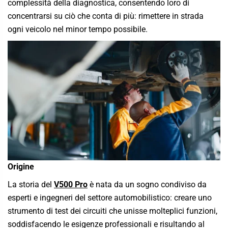
complessità della diagnostica, consentendo loro di
concentrarsi su ciò che conta di più: rimettere in strada
ogni veicolo nel minor tempo possibile.
Origine
La storia del
V500 Pro
è nata da un sogno condiviso da
esperti e ingegneri del settore automobilistico: creare uno
strumento di test dei circuiti che unisse molteplici funzioni,
soddisfacendo le esigenze professionali e risultando al