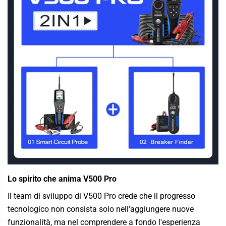
Lo spirito che anima V500 Pro
Il team di sviluppo di V500 Pro crede che il progresso
tecnologico non consista solo nell'aggiungere nuove
funzionalità, ma nel comprendere a fondo l'esperienza