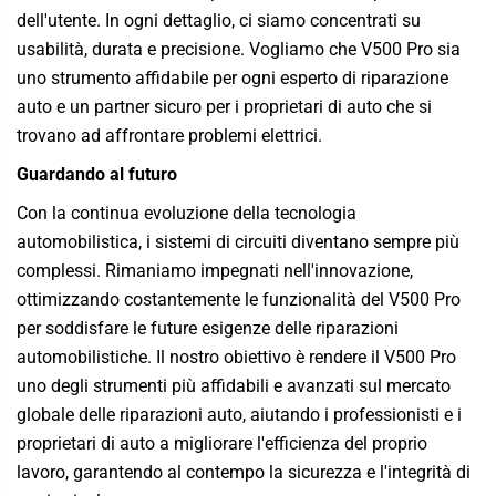
dell'utente. In ogni dettaglio, ci siamo concentrati su
usabilità, durata e precisione. Vogliamo che V500 Pro sia
uno strumento affidabile per ogni esperto di riparazione
auto e un partner sicuro per i proprietari di auto che si
trovano ad affrontare problemi elettrici.
Guardando al futuro
Con la continua evoluzione della tecnologia
automobilistica, i sistemi di circuiti diventano sempre più
complessi. Rimaniamo impegnati nell'innovazione,
ottimizzando costantemente le funzionalità del V500 Pro
per soddisfare le future esigenze delle riparazioni
automobilistiche. Il nostro obiettivo è rendere il V500 Pro
uno degli strumenti più affidabili e avanzati sul mercato
globale delle riparazioni auto, aiutando i professionisti e i
proprietari di auto a migliorare l'efficienza del proprio
lavoro, garantendo al contempo la sicurezza e l'integrità di