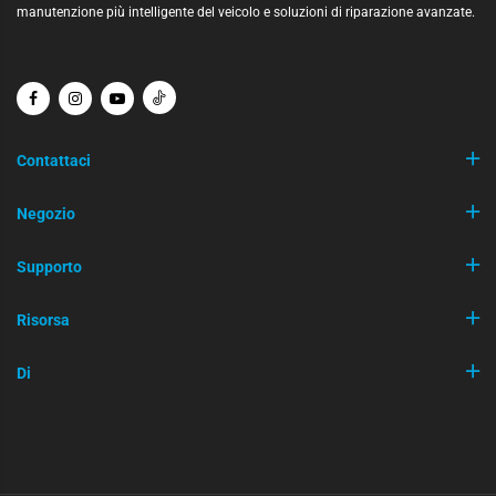
manutenzione più intelligente del veicolo e soluzioni di riparazione avanzate.
Contattaci
Negozio
Supporto
Risorsa
Di