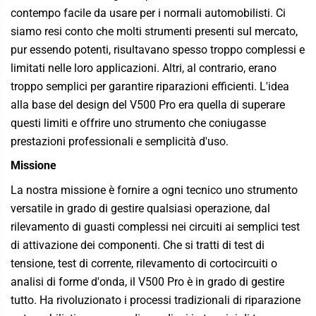
contempo facile da usare per i normali automobilisti. Ci
siamo resi conto che molti strumenti presenti sul mercato,
pur essendo potenti, risultavano spesso troppo complessi e
limitati nelle loro applicazioni. Altri, al contrario, erano
troppo semplici per garantire riparazioni efficienti. L'idea
alla base del design del V500 Pro era quella di superare
questi limiti e offrire uno strumento che coniugasse
prestazioni professionali e semplicità d'uso.
Missione
La nostra missione è fornire a ogni tecnico uno strumento
versatile in grado di gestire qualsiasi operazione, dal
rilevamento di guasti complessi nei circuiti ai semplici test
di attivazione dei componenti. Che si tratti di test di
tensione, test di corrente, rilevamento di cortocircuiti o
analisi di forme d'onda, il V500 Pro è in grado di gestire
tutto. Ha rivoluzionato i processi tradizionali di riparazione