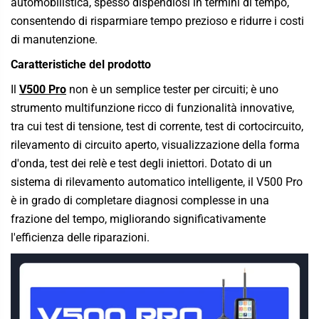
automobilistica, spesso dispendiosi in termini di tempo,
consentendo di risparmiare tempo prezioso e ridurre i costi
di manutenzione.
Caratteristiche del prodotto
Il
V500 Pro
non è un semplice tester per circuiti; è uno
strumento multifunzione ricco di funzionalità innovative,
tra cui test di tensione, test di corrente, test di cortocircuito,
rilevamento di circuito aperto, visualizzazione della forma
d'onda, test dei relè e test degli iniettori. Dotato di un
sistema di rilevamento automatico intelligente, il V500 Pro
è in grado di completare diagnosi complesse in una
frazione del tempo, migliorando significativamente
l'efficienza delle riparazioni.