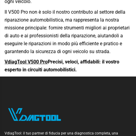
ogni veicolo.
Il V500 Pro non è solo il nostro contributo al settore della
riparazione automobilistica, ma rappresenta la nostra
missione principale: fornire strumenti migliori ai proprietari
di auto e ai professionisti della riparazione, aiutandoli a
eseguire le riparazioni in modo più efficiente e pratico e
garantendo la sicurezza di ogni veicolo su strada.
VdiagTool V500 Pro
Precisi, veloci, affidabili: il vostro
esperto in circuiti automobilistici.
VdiagTool: il tuo partner di fiducia per una diagnostica completa, una