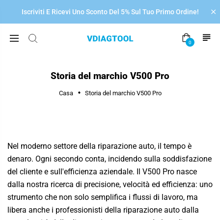

Iscriviti E Ricevi Uno Sconto Del 5% Sul Tuo Primo Ordine!
0
Storia del marchio V500 Pro
Casa
Storia del marchio V500 Pro
Nel moderno settore della riparazione auto, il tempo è
denaro. Ogni secondo conta, incidendo sulla soddisfazione
del cliente e sull'efficienza aziendale. Il V500 Pro nasce
dalla nostra ricerca di precisione, velocità ed efficienza: uno
strumento che non solo semplifica i flussi di lavoro, ma
libera anche i professionisti della riparazione auto dalla