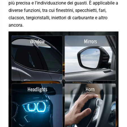
più precisa e l'individuazione dei guasti. È applicabile a
diverse funzioni, tra cui finestrini, specchietti, fari,
clacson, tergicristalli, iniettori di carburante e altro
ancora.