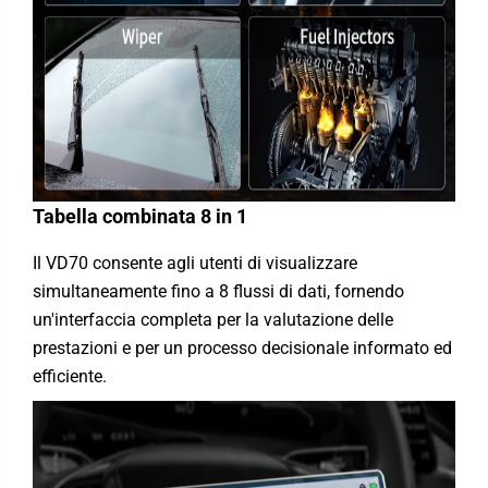
Tabella combinata 8 in 1
Il VD70 consente agli utenti di visualizzare
simultaneamente fino a 8 flussi di dati, fornendo
un'interfaccia completa per la valutazione delle
prestazioni e per un processo decisionale informato ed
efficiente.