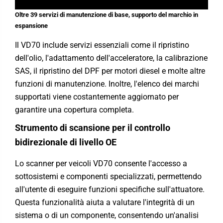
Oltre 39 servizi di manutenzione di base, supporto del marchio in
espansione
Il VD70 include servizi essenziali come il ripristino
dell'olio, l'adattamento dell'acceleratore, la calibrazione
SAS, il ripristino del DPF per motori diesel e molte altre
funzioni di manutenzione. Inoltre, l'elenco dei marchi
supportati viene costantemente aggiornato per
garantire una copertura completa.
Strumento di scansione per il controllo
bidirezionale di livello OE
Lo scanner per veicoli VD70 consente l'accesso a
sottosistemi e componenti specializzati, permettendo
all'utente di eseguire funzioni specifiche sull'attuatore.
Questa funzionalità aiuta a valutare l'integrità di un
sistema o di un componente, consentendo un'analisi