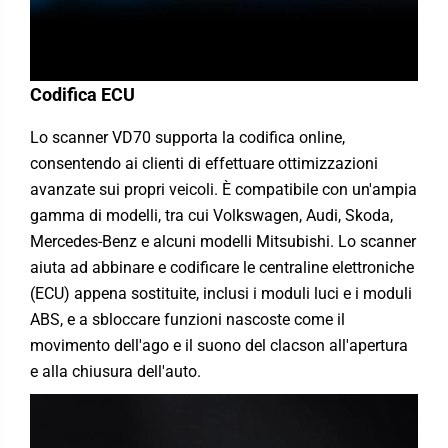
Codifica ECU
Lo scanner VD70 supporta la codifica online,
consentendo ai clienti di effettuare ottimizzazioni
avanzate sui propri veicoli. È compatibile con un'ampia
gamma di modelli, tra cui Volkswagen, Audi, Skoda,
Mercedes-Benz e alcuni modelli Mitsubishi. Lo scanner
aiuta ad abbinare e codificare le centraline elettroniche
(ECU) appena sostituite, inclusi i moduli luci e i moduli
ABS, e a sbloccare funzioni nascoste come il
movimento dell'ago e il suono del clacson all'apertura
e alla chiusura dell'auto.