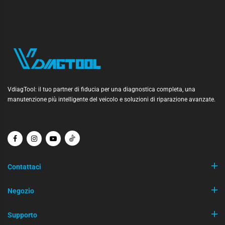
VdiagTool: il tuo partner di fiducia per una diagnostica completa, una
manutenzione più intelligente del veicolo e soluzioni di riparazione avanzate.
Contattaci
Negozio
Supporto