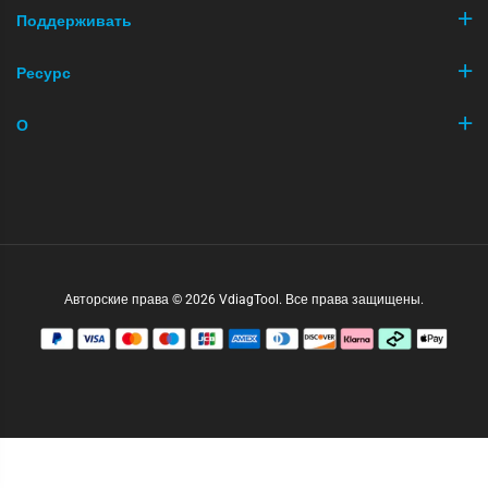
Поддерживать
Ресурс
О
Авторские права © 2026 VdiagTool. Все права защищены.