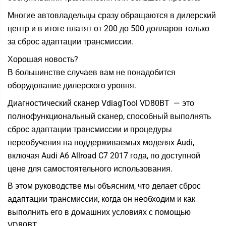
Многие автовладельцы сразу обращаются в дилерский
центр и в итоге платят от 200 до 500 долларов только
за сброс адаптации трансмиссии.
Хорошая новость?
В большинстве случаев вам не понадобится
оборудование дилерского уровня.
Диагностический сканер VdiagTool
VD80BT
—
это
полнофункциональный сканер, способный выполнять
сброс адаптации трансмиссии и процедуры
переобучения на поддерживаемых моделях Audi,
включая Audi A6 Allroad C7 2017 года, по доступной
цене для самостоятельного использования.
В этом руководстве мы объясним, что делает сброс
адаптации трансмиссии, когда он необходим и как
выполнить его в домашних условиях с помощью
VD80BT
.