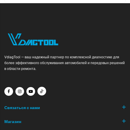
VdiagTool — ваш надежный партнер по комплексной диагностике для
более эффективного обслуживания автомобилей и передовых решений
в области ремонта.
Связаться с нами
Магазин