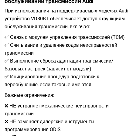
обслуживании трансмиссии Audi
При использовании на поддерживаемых моделях Audi
устройство VD80BT обеспечивает доступ к функциям
обслуживания трансмиссии, включая:
✅ Связь с модулем управления трансмиссией (TCM)
✅ Считывание и удаление кодов неисправностей
трансмиссии
✅ Выполнение сброса адаптации трансмиссии/
базовых настроек (зависит от модели)
✅ Инициирование процедур подготовки к
переобучению, если таковые имеются
Важные ограничения:
❌ НЕ устраняет механические неисправности
трансмиссии
❌ НЕ заменяет дилерские инструменты
программирования ODIS