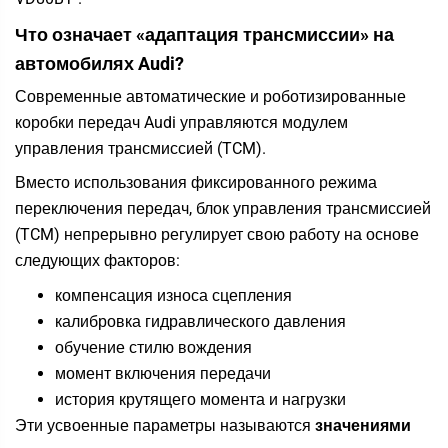
Что означает «адаптация трансмиссии» на
автомобилях Audi?
Современные автоматические и роботизированные
коробки передач Audi управляются модулем
управления трансмиссией (TCM).
Вместо использования фиксированного режима
переключения передач, блок управления трансмиссией
(TCM) непрерывно регулирует свою работу на основе
следующих факторов:
компенсация износа сцепления
калибровка гидравлического давления
обучение стилю вождения
момент включения передачи
история крутящего момента и нагрузки
Эти усвоенные параметры называются
значениями