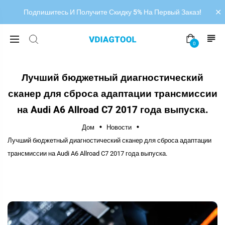
Подпишитесь И Получите Скидку 5% На Первый Заказ!
0
Лучший бюджетный диагностический
сканер для сброса адаптации трансмиссии
на Audi A6 Allroad C7 2017 года выпуска.
Дом
Новости
Лучший бюджетный диагностический сканер для сброса адаптации
трансмиссии на Audi A6 Allroad C7 2017 года выпуска.