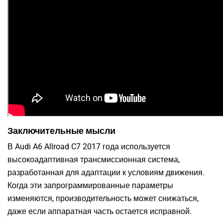
Заключительные мысли
В Audi A6 Allroad C7 2017 года используется
высокоадаптивная трансмиссионная система,
разработанная для адаптации к условиям движения.
Когда эти запрограммированные параметры
изменяются, производительность может снижаться,
даже если аппаратная часть остается исправной.