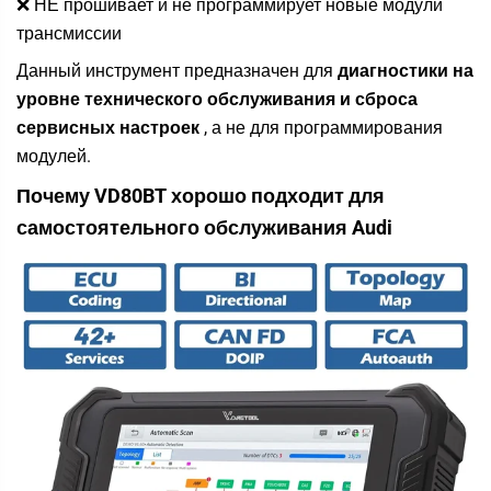
❌ НЕ прошивает и не программирует новые модули
трансмиссии
Данный инструмент предназначен для
диагностики на
уровне технического обслуживания и сброса
сервисных настроек
, а не для программирования
модулей.
Почему VD80BT хорошо подходит для
самостоятельного обслуживания Audi