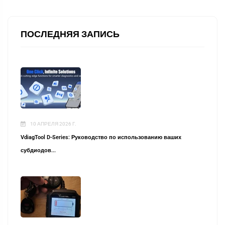
ПОСЛЕДНЯЯ ЗАПИСЬ
10 АПРЕЛЯ 2026 Г.
VdiagTool D-Series: Руководство по использованию ваших
субдиодов...