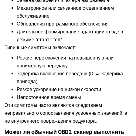
Замена батареи или потеря напряжения
Мехатронное или связанное с сцеплением
обслуживание
Обновления программного обеспечения
Длительное формирование адаптации к езде в
режиме "старт-стоп"
Типичные симптомы включают:
Резкие переключения на повышенную или
пониженную передачу.
Задержка включения передачи (D → Задержка
привода)
Резкое ускорение на низкой скорости
Непостоянное время смены
Эти симптомы часто являются следствием
неправильного сопоставления усвоенных значений, а
не внутреннего повреждения редуктора.
Может ли обычный OBD2-сканер выполнить