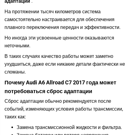
адаптации
.
На протяжении тысяч километров система
самостоятельно настраивается для обеспечения
плавного переключения передач и эффективности.
Но иногда эти усвоенные ценности оказываются
неточными.
В таких случаях качество работы может заметно
ухудшиться, даже если никакие детали фактически не
сломаны.
Почему Audi A6 Allroad C7 2017 года может
потребоваться сброс адаптации
Сброс адаптации обычно рекомендуется после
событий, изменяющих условия работы трансмиссии,
таких как:
Замена трансмиссионной жидкости и фильтра.