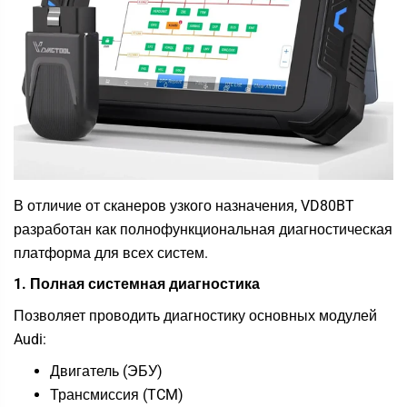
В отличие от сканеров узкого назначения, VD80BT
разработан как полнофункциональная диагностическая
платформа для всех систем.
1. Полная системная диагностика
Позволяет проводить диагностику основных модулей
Audi:
Двигатель (ЭБУ)
Трансмиссия (TCM)