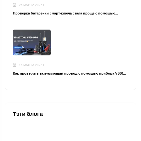
25 МАРТА 2026 Г.
Проверка батарейки смарт-ключа стала проще с помощью...
16 МАРТА 2026 Г.
Как проверить заземляющий провод с помощью прибора V500...
Тэги блога