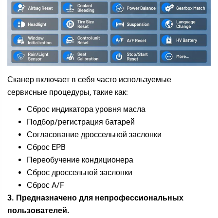
Сканер включает в себя часто используемые
сервисные процедуры, такие как:
Сброс индикатора уровня масла
Подбор/регистрация батарей
Согласование дроссельной заслонки
Сброс EPB
Переобучение кондиционера
Сброс дроссельной заслонки
Сброс A/F
3. Предназначено для непрофессиональных
пользователей.