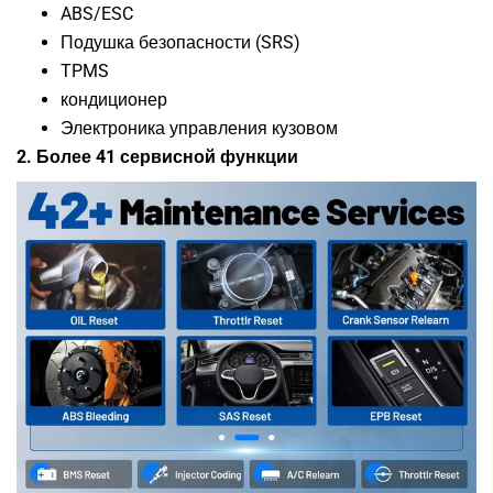
ABS/ESC
Подушка безопасности (SRS)
TPMS
кондиционер
Электроника управления кузовом
2. Более 41 сервисной функции