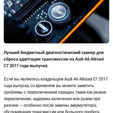
Лучший бюджетный диагностический сканер для
сброса адаптации трансмиссии на Audi A6 Allroad
C7 2017 года выпуска.
Если вы являетесь владельцем Audi A6 Allroad C7 2017
года выпуска, со временем вы можете заметить
проблемы с переключением передач, такие как резкое
переключение, задержка включения или рывки при
разгоне — особенно после замены аккумулятора,
обслуживания трансмиссии или большого пробега.