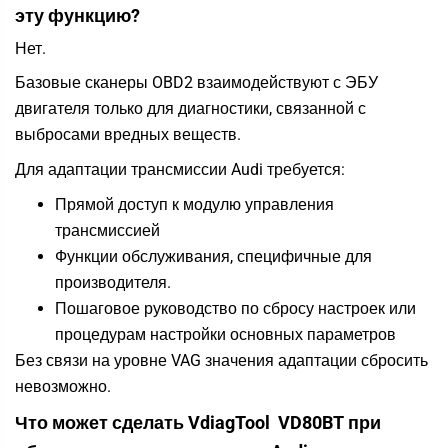
эту функцию?
Нет.
Базовые сканеры OBD2 взаимодействуют с ЭБУ
двигателя только для диагностики, связанной с
выбросами вредных веществ.
Для адаптации трансмиссии Audi требуется:
Прямой доступ к модулю управления
трансмиссией
Функции обслуживания, специфичные для
производителя.
Пошаговое руководство по сбросу настроек или
процедурам настройки основных параметров
Без связи на уровне VAG значения адаптации сбросить
невозможно.
Что может сделать
VdiagTool
VD80BT при