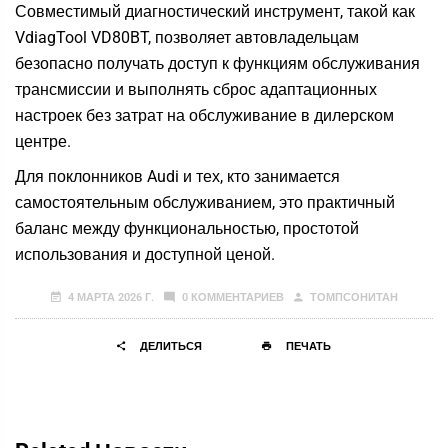
Совместимый диагностический инструмент, такой как
VdiagTool
VD80BT,
позволяет автовладельцам
безопасно получать доступ к функциям обслуживания
трансмиссии и выполнять сброс адаптационных
настроек без затрат на обслуживание в дилерском
центре.
Для поклонников Audi и тех, кто занимается
самостоятельным обслуживанием, это практичный
баланс между функциональностью, простотой
использования и доступной ценой.
4 МАРТА 2026 Г.
0 КОММЕНТАРИЕВ
ТОМПСОНИТАН
ДЕЛИТЬСЯ
ПЕЧАТЬ