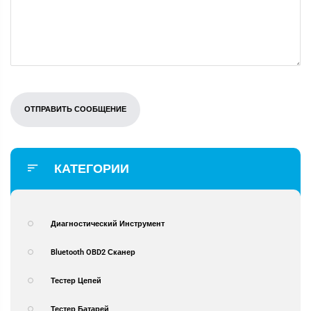
КАТЕГОРИИ
Диагностический Инструмент
Bluetooth OBD2 Сканер
Тестер Цепей
Тестер Батарей