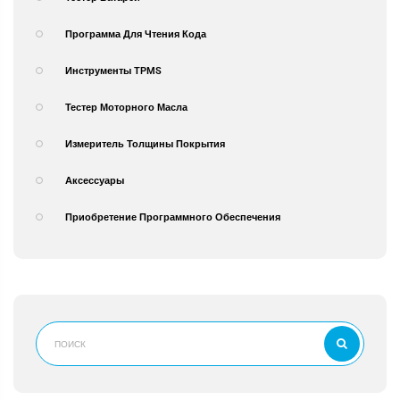
Программа Для Чтения Кода
Инструменты TPMS
Тестер Моторного Масла
Измеритель Толщины Покрытия
Аксессуары
Приобретение Программного Обеспечения