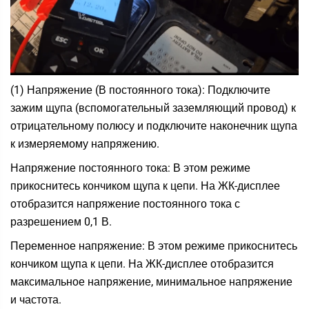
(1) Напряжение (В постоянного тока): Подключите
зажим щупа (вспомогательный заземляющий провод) к
отрицательному полюсу и подключите наконечник щупа
к измеряемому напряжению.
Напряжение постоянного тока: В этом режиме
прикоснитесь кончиком щупа к цепи. На ЖК-дисплее
отобразится напряжение постоянного тока с
разрешением 0,1 В.
Переменное напряжение: В этом режиме прикоснитесь
кончиком щупа к цепи. На ЖК-дисплее отобразится
максимальное напряжение, минимальное напряжение
и частота.