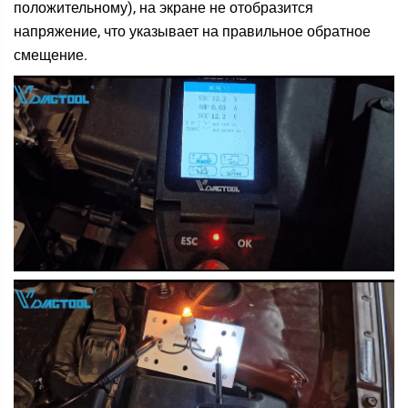
положительному), на экране не отобразится
напряжение, что указывает на правильное обратное
смещение.