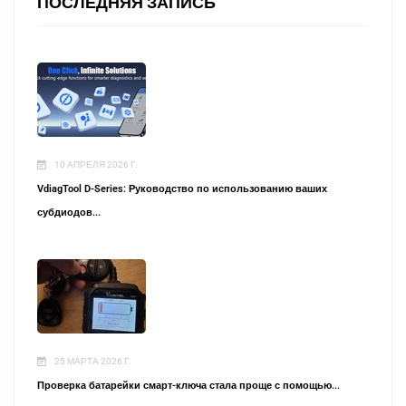
ПОСЛЕДНЯЯ ЗАПИСЬ
10 АПРЕЛЯ 2026 Г.
VdiagTool D-Series: Руководство по использованию ваших
субдиодов...
25 МАРТА 2026 Г.
Проверка батарейки смарт-ключа стала проще с помощью...