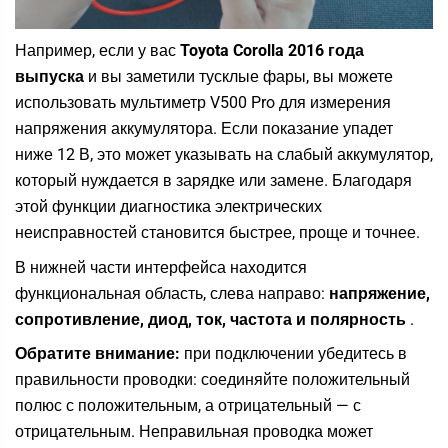
Например, если у вас
Toyota Corolla 2016 года
выпуска
и вы заметили тусклые фары, вы можете
использовать мультиметр V500 Pro для измерения
напряжения аккумулятора. Если показание упадет
ниже 12 В, это может указывать на слабый аккумулятор,
который нуждается в зарядке или замене. Благодаря
этой функции диагностика электрических
неисправностей становится быстрее, проще и точнее.
В нижней части интерфейса находится
функциональная область, слева направо:
напряжение,
сопротивление, диод, ток, частота и полярность
.
Обратите внимание:
при подключении убедитесь в
правильности проводки: соединяйте положительный
полюс с положительным, а отрицательный — с
отрицательным. Неправильная проводка может