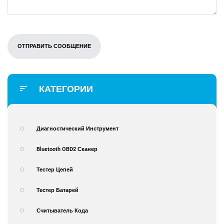
КАТЕГОРИИ
Диагностический Инструмент
Bluetooth OBD2 Сканер
Тестер Цепей
Тестер Батарей
Считыватель Кода