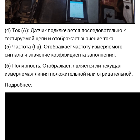
(4) Ток (А): Датчик подключается последовательно к
тестируемой цепи и отображает значение тока.
(5) Частота (Гц): Отображает частоту измеряемого
сигнала и значение коэффициента заполнения.
(6) Полярность: Отображает, является ли текущая
измеряемая линия положительной или отрицательной.
Подробнее: