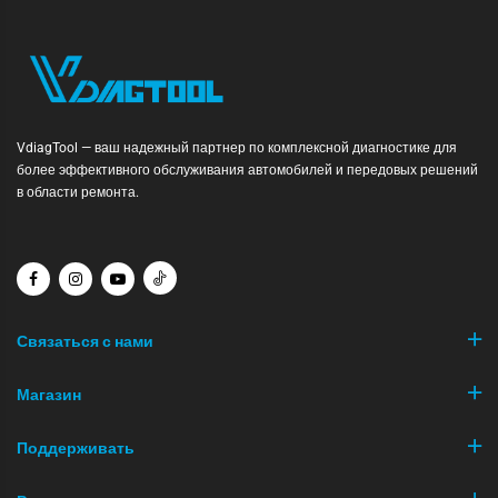
VdiagTool — ваш надежный партнер по комплексной диагностике для
более эффективного обслуживания автомобилей и передовых решений
в области ремонта.
Связаться с нами
Магазин
Поддерживать