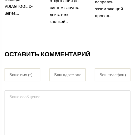
открывания до
исправен
VDIAGTOOL D-
систем запуска
заземляющий
Series...
двигателя
провод...
кнопкой…
ОСТАВИТЬ КОММЕНТАРИЙ