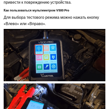
привести к повреждению устройства.
Как пользоваться мультиметром V500 Pro
Для выбора тестового режима можно нажать кнопку
«Влево» или «Вправо».