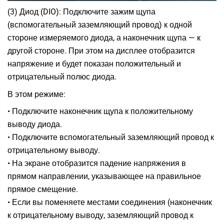
(3) Диод (DIO): Подключите зажим щупа
(вспомогательный заземляющий провод) к одной
стороне измеряемого диода, а наконечник щупа — к
другой стороне. При этом на дисплее отобразится
напряжение и будет показан положительный и
отрицательный полюс диода.
В этом режиме:
• Подключите наконечник щупа к положительному
выводу диода.
• Подключите вспомогательный заземляющий провод к
отрицательному выводу.
• На экране отобразится падение напряжения в
прямом направлении, указывающее на правильное
прямое смещение.
• Если вы поменяете местами соединения (наконечник
к отрицательному выводу, заземляющий провод к