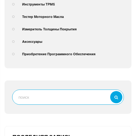
Инструменты TPMS
Тестер Моторного Масла
Измеритель Толщины Покрытия
Аксессуары
Приобретение Программного Обеспечения