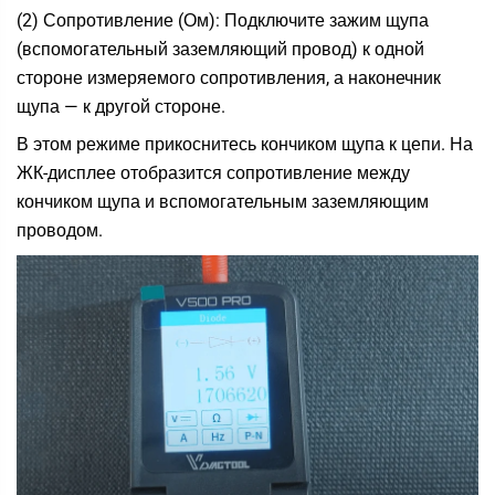
(2) Сопротивление (Ом): Подключите зажим щупа
(вспомогательный заземляющий провод) к одной
стороне измеряемого сопротивления, а наконечник
щупа — к другой стороне.
В этом режиме прикоснитесь кончиком щупа к цепи. На
ЖК-дисплее отобразится сопротивление между
кончиком щупа и вспомогательным заземляющим
проводом.