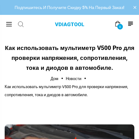
Подпишитесь И Получите Скидку 5% На Первый Заказ!
0
Как использовать мультиметр V500 Pro для
проверки напряжения, сопротивления,
тока и диодов в автомобиле.
Дом
Новости
Как использовать мультиметр V500 Pro для проверки напряжения,
сопротивления, тока и диодов в автомобиле.