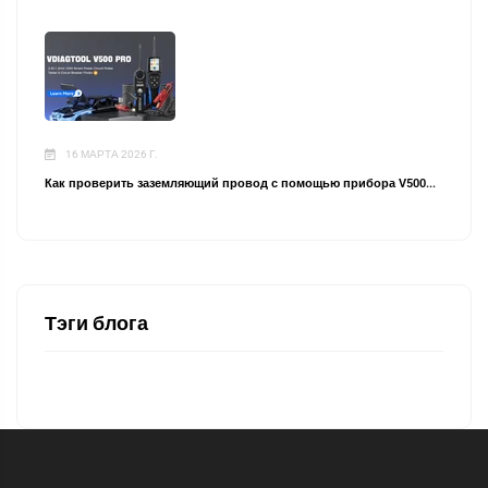
16 МАРТА 2026 Г.
Как проверить заземляющий провод с помощью прибора V500...
Тэги блога