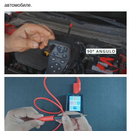
автомобиле.