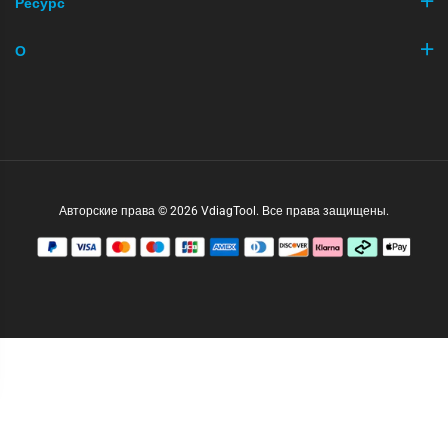
Ресурс
О
Авторские права © 2026 VdiagTool. Все права защищены.