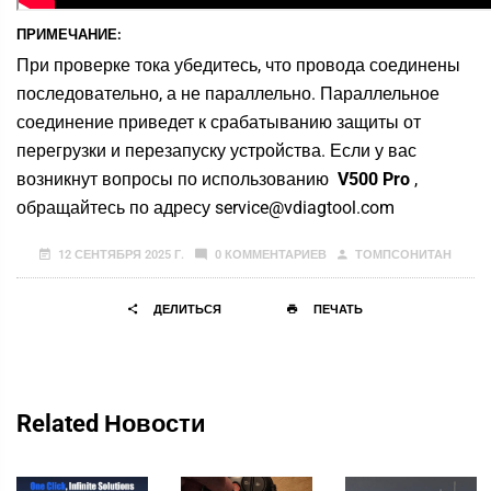
ПРИМЕЧАНИЕ:
При проверке тока убедитесь, что провода соединены
последовательно, а не параллельно. Параллельное
соединение приведет к срабатыванию защиты от
перегрузки и перезапуску устройства. Если у вас
возникнут вопросы по использованию
V500 Pro
,
обращайтесь по адресу service@vdiagtool.com
12 СЕНТЯБРЯ 2025 Г.
0 КОММЕНТАРИЕВ
ТОМПСОНИТАН
ДЕЛИТЬСЯ
ПЕЧАТЬ
Related Новости