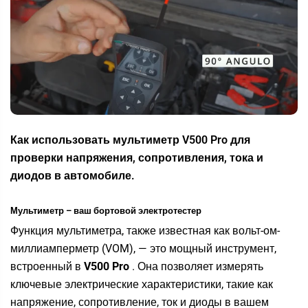
Как использовать мультиметр V500 Pro для
проверки напряжения, сопротивления, тока и
диодов в автомобиле.
Мультиметр – ваш бортовой электротестер
Функция мультиметра, также известная как вольт-ом-
миллиамперметр (VOM), — это мощный инструмент,
встроенный в
V500 Pro
. Она позволяет измерять
ключевые электрические характеристики, такие как
напряжение, сопротивление, ток и диоды в вашем