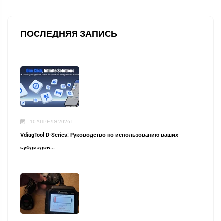
ПОСЛЕДНЯЯ ЗАПИСЬ
10 АПРЕЛЯ 2026 Г.
VdiagTool D-Series: Руководство по использованию ваших
субдиодов...