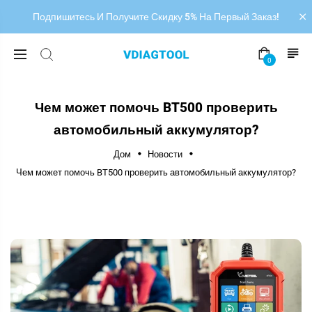
Подпишитесь И Получите Скидку 5% На Первый Заказ!
0
Чем может помочь BT500 проверить
автомобильный аккумулятор?
Дом
Новости
Чем может помочь BT500 проверить автомобильный аккумулятор?