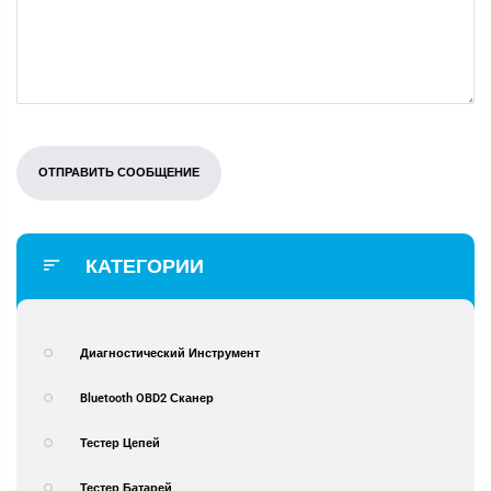
КАТЕГОРИИ
Диагностический Инструмент
Bluetooth OBD2 Сканер
Тестер Цепей
Тестер Батарей