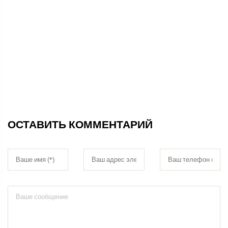
ОСТАВИТЬ КОММЕНТАРИЙ