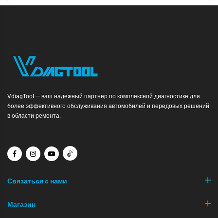
VdiagTool — ваш надежный партнер по комплексной диагностике для
более эффективного обслуживания автомобилей и передовых решений
в области ремонта.
Связаться с нами
Магазин