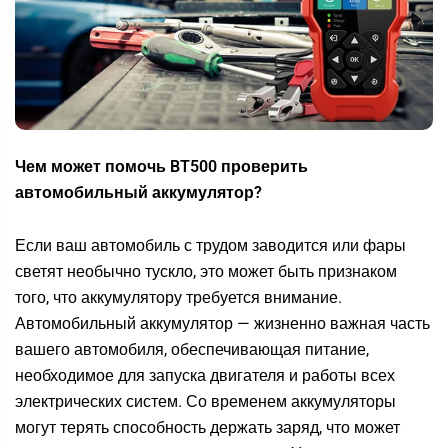
Чем может помочь BT500 проверить
автомобильный аккумулятор?
Если ваш автомобиль с трудом заводится или фары
светят необычно тускло, это может быть признаком
того, что аккумулятору требуется внимание.
Автомобильный аккумулятор — жизненно важная часть
вашего автомобиля, обеспечивающая питание,
необходимое для запуска двигателя и работы всех
электрических систем. Со временем аккумуляторы
могут терять способность держать заряд, что может