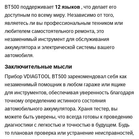
BT500 поддерживает
12 языков
, что делает его
доступным по всему миру. Независимо от того,
являетесь ли вы профессиональным техником или
любителем самостоятельного ремонта, это
незаменимый инструмент для обслуживания
аккумулятора и электрической системы вашего
автомобиля.
Заключительные мысли
Прибор
VDIAGTOOL BT500
зарекомендовал себя как
незаменимый помощник в любом гараже или ящике
для инструментов, обеспечивая уверенность благодаря
точному определению истинного состояния
автомобильного аккумулятора. Храня тестер, вы
можете быть уверены, что всегда готовы к проведению
диагностики с легкостью и точностью в будущем. Будь
то плановая проверка или устранение неисправностей,