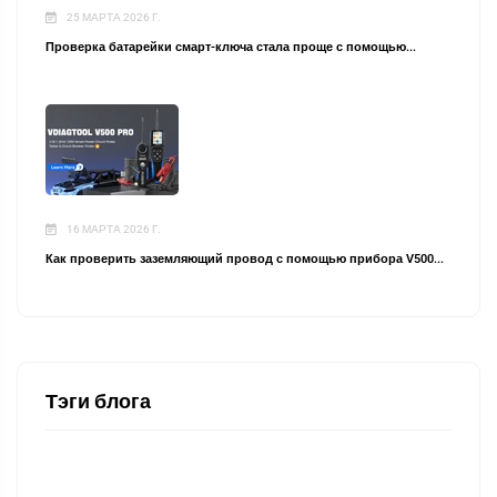
25 МАРТА 2026 Г.
Проверка батарейки смарт-ключа стала проще с помощью...
16 МАРТА 2026 Г.
Как проверить заземляющий провод с помощью прибора V500...
Тэги блога