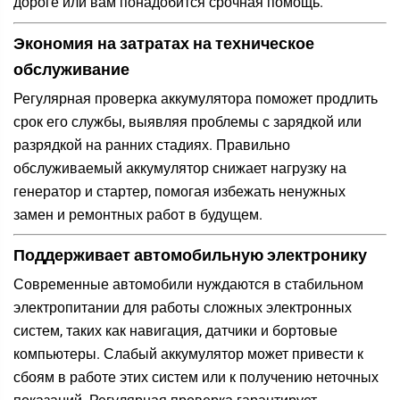
дороге или вам понадобится срочная помощь.
Экономия на затратах на техническое
обслуживание
Регулярная проверка аккумулятора поможет продлить
срок его службы, выявляя проблемы с зарядкой или
разрядкой на ранних стадиях. Правильно
обслуживаемый аккумулятор снижает нагрузку на
генератор и стартер, помогая избежать ненужных
замен и ремонтных работ в будущем.
Поддерживает автомобильную электронику
Современные автомобили нуждаются в стабильном
электропитании для работы сложных электронных
систем, таких как навигация, датчики и бортовые
компьютеры. Слабый аккумулятор может привести к
сбоям в работе этих систем или к получению неточных