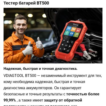
Тестер батарей BT500
Надежная, быстрая и точная диагностика.
VDIAGTOOL BT500 — незаменимый инструмент для тех,
кому необходима надежная, быстрая и точная
диагностика аккумуляторов. Он гарантирует
безопасные и точные результаты с
точностью более
99,99%
, а также имеет
защиту от обратной