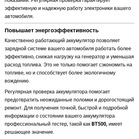
показаний. Регулярная проверка гарантирует
эффективную и надежную работу электроники вашего
автомобиля.
Повышает энергоэффективность
Качественно работающий аккумулятор позволяет
зарядной системе вашего автомобиля работать более
эффективно, снижая нагрузку на генератор и уменьшая
расход топлива. Это не только помогает сэкономить на
топливе, но и способствует более экологичному
вождению.
Регулярная проверка аккумулятора помогает
предотвратить неожиданные поломки и дорогостоящий
ремонт. Для получения точной, быстрой и подробной
информации о состоянии вашего аккумулятора
профессиональный тестер, такой как
BT500,
имеет
решающее значение.