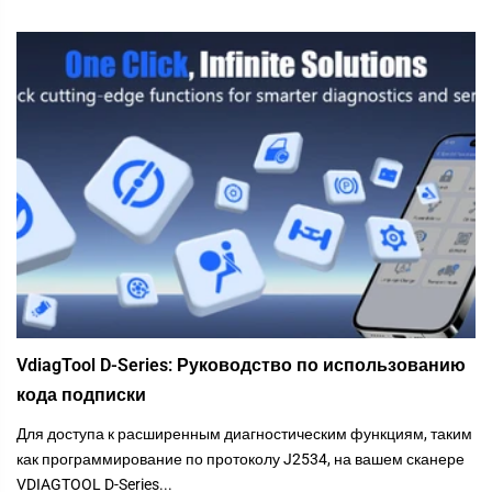
VdiagTool D-Series: Руководство по использованию
кода подписки
Для доступа к расширенным диагностическим функциям, таким
как программирование по протоколу J2534, на вашем сканере
VDIAGTOOL D-Series...