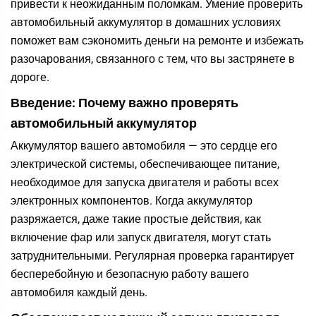
привести к неожиданным поломкам. Умение проверить
автомобильный аккумулятор в домашних условиях
поможет вам сэкономить деньги на ремонте и избежать
разочарования, связанного с тем, что вы застрянете в
дороге.
Введение: Почему важно проверять
автомобильный аккумулятор
Аккумулятор вашего автомобиля — это сердце его
электрической системы, обеспечивающее питание,
необходимое для запуска двигателя и работы всех
электронных компонентов. Когда аккумулятор
разряжается, даже такие простые действия, как
включение фар или запуск двигателя, могут стать
затруднительными. Регулярная проверка гарантирует
бесперебойную и безопасную работу вашего
автомобиля каждый день.