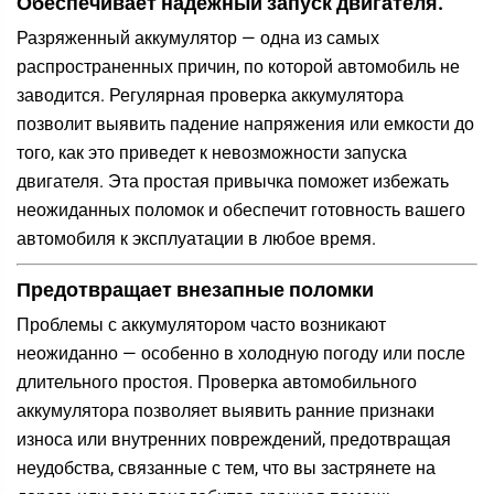
Обеспечивает надежный запуск двигателя.
Разряженный аккумулятор — одна из самых
распространенных причин, по которой автомобиль не
заводится. Регулярная проверка аккумулятора
позволит выявить падение напряжения или емкости до
того, как это приведет к невозможности запуска
двигателя. Эта простая привычка поможет избежать
неожиданных поломок и обеспечит готовность вашего
автомобиля к эксплуатации в любое время.
Предотвращает внезапные поломки
Проблемы с аккумулятором часто возникают
неожиданно — особенно в холодную погоду или после
длительного простоя. Проверка автомобильного
аккумулятора позволяет выявить ранние признаки
износа или внутренних повреждений, предотвращая
неудобства, связанные с тем, что вы застрянете на