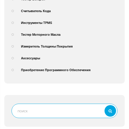
Считыватель Кода
Инструменты TPMS
Тестер Моторного Масла
Измеритель Толщины Покрытия
Аксессуары
Приобретение Программного Обеспечения