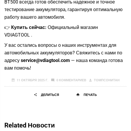
BT500 всегда готов обеспечить надежное и точное
тестирование аккумулятора, гарантируя оптимальную
работу вашего автомобиля.
👉
Купить сейчас:
Официальный магазин
VDIAGTOOL
.
У вас остались вопросы о наших инструментах для
автомобильных аккумуляторов? Свяжитесь с нами по
адресу
service@vdiagtool.com
— наша команда готова
вам помочь!
11 ОКТЯБРЯ 2025 Г.
0 КОММЕНТАРИЕВ
ТОМПСОНИТАН
ДЕЛИТЬСЯ
ПЕЧАТЬ
Related Новости