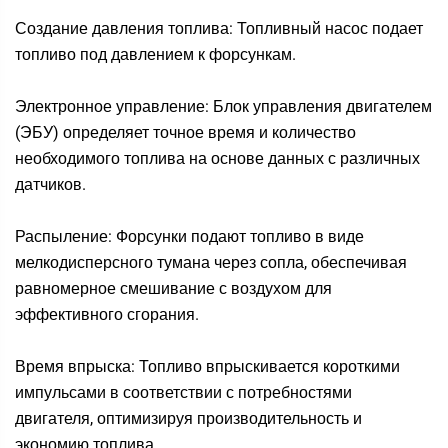
Создание давления топлива: Топливный насос подает
топливо под давлением к форсункам.
Электронное управление: Блок управления двигателем
(ЭБУ) определяет точное время и количество
необходимого топлива на основе данных с различных
датчиков.
Распыление: Форсунки подают топливо в виде
мелкодисперсного тумана через сопла, обеспечивая
равномерное смешивание с воздухом для
эффективного сгорания.
Время впрыска: Топливо впрыскивается короткими
импульсами в соответствии с потребностями
двигателя, оптимизируя производительность и
экономию топлива.