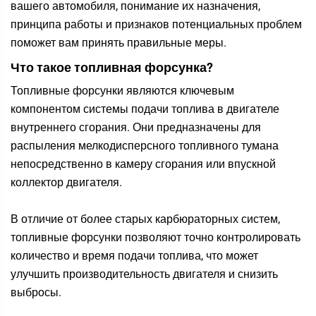
вашего автомобиля, понимание их назначения,
принципа работы и признаков потенциальных проблем
поможет вам принять правильные меры.
Что такое топливная форсунка?
Топливные форсунки являются ключевым
компонентом системы подачи топлива в двигателе
внутреннего сгорания. Они предназначены для
распыления мелкодисперсного топливного тумана
непосредственно в камеру сгорания или впускной
коллектор двигателя.
В отличие от более старых карбюраторных систем,
топливные форсунки позволяют точно контролировать
количество и время подачи топлива, что может
улучшить производительность двигателя и снизить
выбросы.