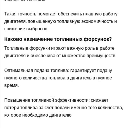
Такая точность помогает обеспечить плавную работу
двигателя, повышенную топливную экономичность и
снижение выбросов.
Каково назначение топливных форсунок?
Топливные форсунки играют важную роль в работе
двигателя и обеспечивают множество преимуществ:
Оптимальная подача топлива: гарантирует подачу
нужного количества топлива в двигатель в нужное
время.
Повышение топливной эффективности: снижает
потери топлива за счет подачи именно того количества,
которое необходимо двигателю.