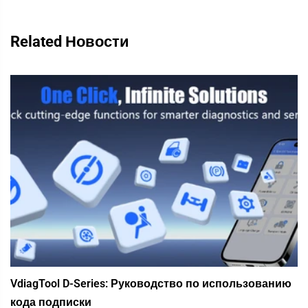
Related Новости
VdiagTool D-Series: Руководство по использованию
кода подписки