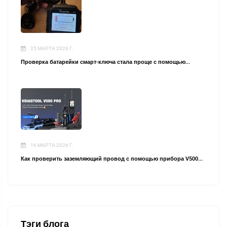
25 МАРТА 2026 Г.
Проверка батарейки смарт-ключа стала проще с помощью...
16 МАРТА 2026 Г.
Как проверить заземляющий провод с помощью прибора V500...
Тэги блога