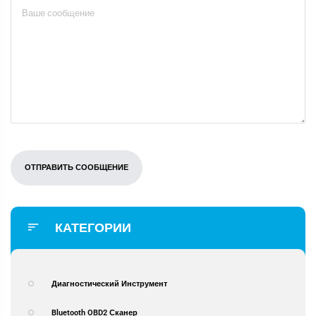
КАТЕГОРИИ
Диагностический Инструмент
Bluetooth OBD2 Сканер