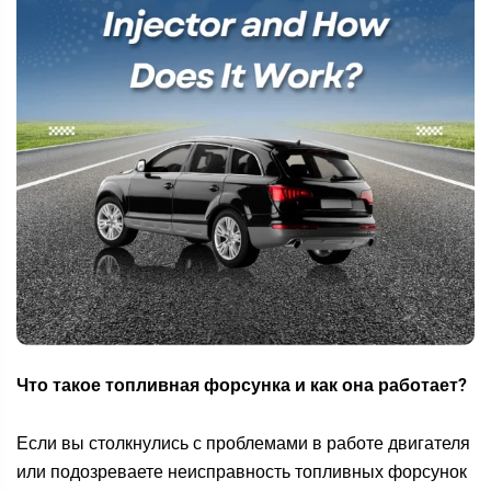
Что такое топливная форсунка и как она работает?
Если вы столкнулись с проблемами в работе двигателя
или подозреваете неисправность топливных форсунок