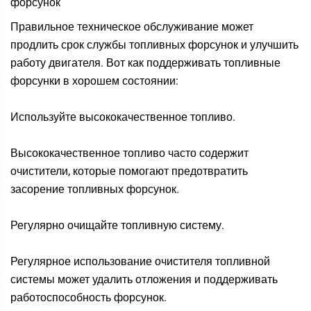
форсунок
Правильное техническое обслуживание может
продлить срок службы топливных форсунок и улучшить
работу двигателя. Вот как поддерживать топливные
форсунки в хорошем состоянии:
Используйте высококачественное топливо.
Высококачественное топливо часто содержит
очистители, которые помогают предотвратить
засорение топливных форсунок.
Регулярно очищайте топливную систему.
Регулярное использование очистителя топливной
системы может удалить отложения и поддерживать
работоспособность форсунок.