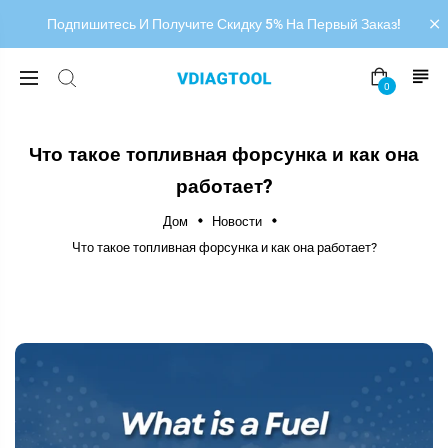
Подпишитесь И Получите Скидку 5% На Первый Заказ!
0
Что такое топливная форсунка и как она
работает?
Дом
Новости
Что такое топливная форсунка и как она работает?