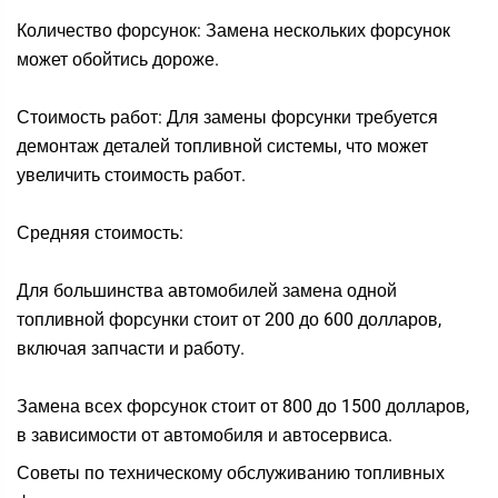
Количество форсунок: Замена нескольких форсунок
может обойтись дороже.
Стоимость работ: Для замены форсунки требуется
демонтаж деталей топливной системы, что может
увеличить стоимость работ.
Средняя стоимость:
Для большинства автомобилей замена одной
топливной форсунки стоит от 200 до 600 долларов,
включая запчасти и работу.
Замена всех форсунок стоит от 800 до 1500 долларов,
в зависимости от автомобиля и автосервиса.
Советы по техническому обслуживанию топливных