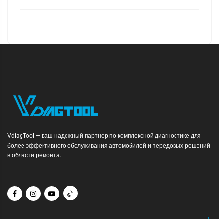
VdiagTool — ваш надежный партнер по комплексной диагностике для
более эффективного обслуживания автомобилей и передовых решений
в области ремонта.