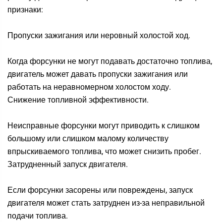
признаки:
Пропуски зажигания или неровный холостой ход.
Когда форсунки не могут подавать достаточно топлива,
двигатель может давать пропуски зажигания или
работать на неравномерном холостом ходу.
Снижение топливной эффективности.
Неисправные форсунки могут приводить к слишком
большому или слишком малому количеству
впрыскиваемого топлива, что может снизить пробег.
Затрудненный запуск двигателя.
Если форсунки засорены или повреждены, запуск
двигателя может стать затруднен из-за неправильной
подачи топлива.