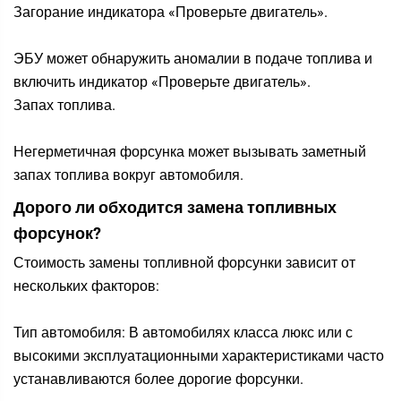
Загорание индикатора «Проверьте двигатель».
ЭБУ может обнаружить аномалии в подаче топлива и
включить индикатор «Проверьте двигатель».
Запах топлива.
Негерметичная форсунка может вызывать заметный
запах топлива вокруг автомобиля.
Дорого ли обходится замена топливных
форсунок?
Стоимость замены топливной форсунки зависит от
нескольких факторов:
Тип автомобиля: В автомобилях класса люкс или с
высокими эксплуатационными характеристиками часто
устанавливаются более дорогие форсунки.