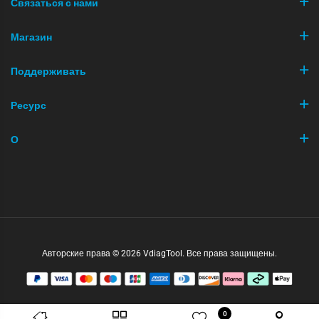
Связаться с нами
Магазин
Поддерживать
Ресурс
О
Авторские права © 2026 VdiagTool. Все права защищены.
0