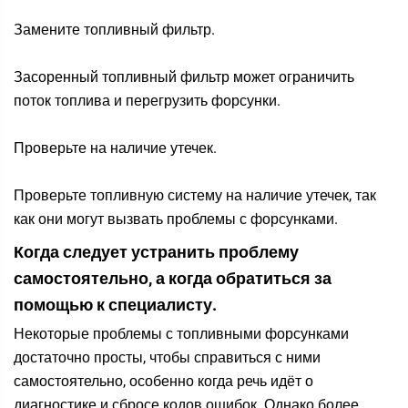
Замените топливный фильтр.
Засоренный топливный фильтр может ограничить
поток топлива и перегрузить форсунки.
Проверьте на наличие утечек.
Проверьте топливную систему на наличие утечек, так
как они могут вызвать проблемы с форсунками.
Когда следует устранить проблему
самостоятельно, а когда обратиться за
помощью к специалисту.
Некоторые проблемы с топливными форсунками
достаточно просты, чтобы справиться с ними
самостоятельно, особенно когда речь идёт о
диагностике и сбросе кодов ошибок. Однако более