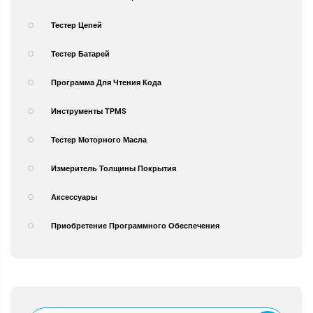
Тестер Цепей
Тестер Батарей
Программа Для Чтения Кода
Инструменты TPMS
Тестер Моторного Масла
Измеритель Толщины Покрытия
Аксессуары
Приобретение Программного Обеспечения