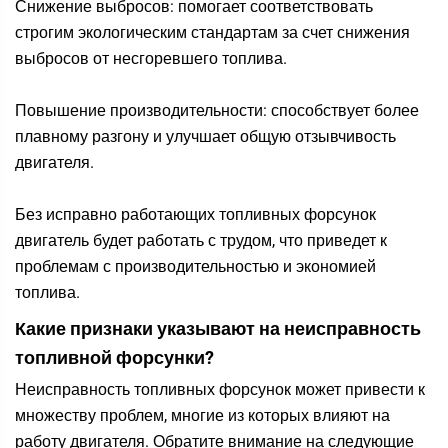
Снижение выбросов: помогает соответствовать
строгим экологическим стандартам за счет снижения
выбросов от несгоревшего топлива.
Повышение производительности: способствует более
плавному разгону и улучшает общую отзывчивость
двигателя.
Без исправно работающих топливных форсунок
двигатель будет работать с трудом, что приведет к
проблемам с производительностью и экономией
топлива.
Какие признаки указывают на неисправность
топливной форсунки?
Неисправность топливных форсунок может привести к
множеству проблем, многие из которых влияют на
работу двигателя. Обратите внимание на следующие