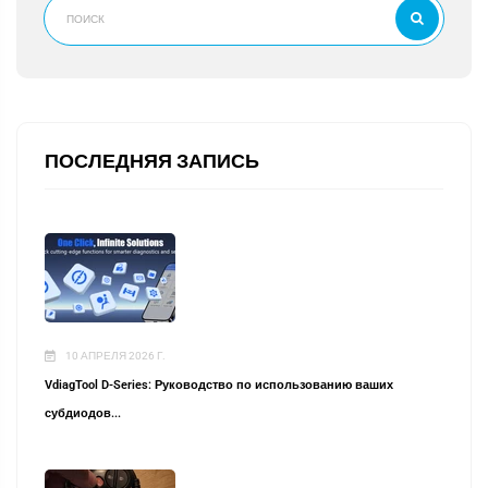
ПОСЛЕДНЯЯ ЗАПИСЬ
10 АПРЕЛЯ 2026 Г.
VdiagTool D-Series: Руководство по использованию ваших
субдиодов...