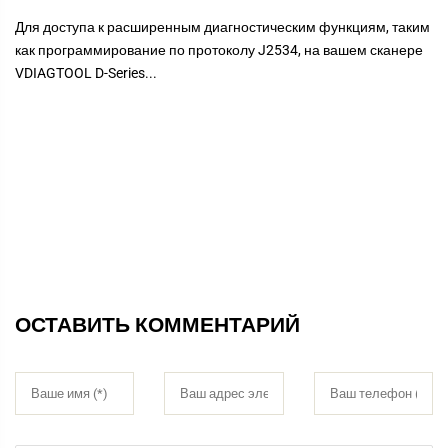
Для доступа к расширенным диагностическим функциям, таким
как программирование по протоколу J2534, на вашем сканере
VDIAGTOOL D-Series...
ОСТАВИТЬ КОММЕНТАРИЙ