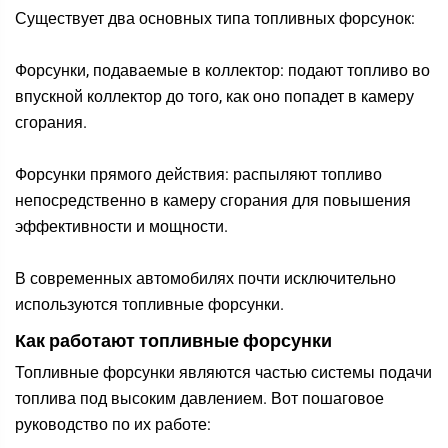
Существует два основных типа топливных форсунок:
Форсунки, подаваемые в коллектор: подают топливо во
впускной коллектор до того, как оно попадет в камеру
сгорания.
Форсунки прямого действия: распыляют топливо
непосредственно в камеру сгорания для повышения
эффективности и мощности.
В современных автомобилях почти исключительно
используются топливные форсунки.
Как работают топливные форсунки
Топливные форсунки являются частью системы подачи
топлива под высоким давлением. Вот пошаговое
руководство по их работе: