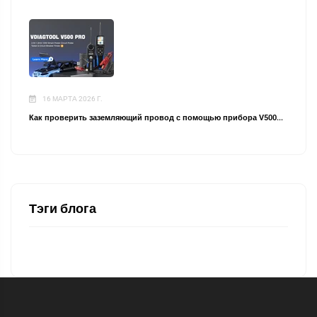
16 МАРТА 2026 Г.
Как проверить заземляющий провод с помощью прибора V500...
Тэги блога