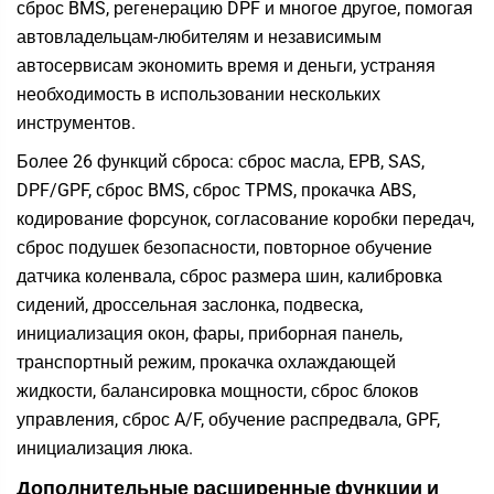
сброс BMS, регенерацию DPF и многое другое, помогая
автовладельцам-любителям и независимым
автосервисам экономить время и деньги, устраняя
необходимость в использовании нескольких
инструментов.
Более 26 функций сброса: сброс масла, EPB, SAS,
DPF/GPF, сброс BMS, сброс TPMS, прокачка ABS,
кодирование форсунок, согласование коробки передач,
сброс подушек безопасности, повторное обучение
датчика коленвала, сброс размера шин, калибровка
сидений, дроссельная заслонка, подвеска,
инициализация окон, фары, приборная панель,
транспортный режим, прокачка охлаждающей
жидкости, балансировка мощности, сброс блоков
управления, сброс A/F, обучение распредвала, GPF,
инициализация люка.
Дополнительные расширенные функции и