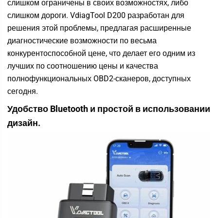
слишком ограничены в своих возможностях, либо
слишком дороги.
VdiagTool D200
разработан для
решения этой проблемы, предлагая расширенные
диагностические возможности по весьма
конкурентоспособной цене, что делает его одним из
лучших по соотношению цены и качества
полнофункциональных OBD2-сканеров, доступных
сегодня.
Удобство Bluetooth и простой в использовании
дизайн.