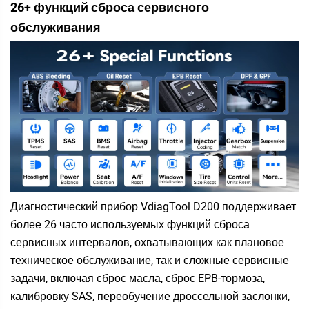
26+ функций сброса сервисного
обслуживания
Диагностический прибор VdiagTool D200 поддерживает
более 26 часто используемых функций сброса
сервисных интервалов, охватывающих как плановое
техническое обслуживание, так и сложные сервисные
задачи, включая сброс масла, сброс EPB-тормоза,
калибровку SAS, переобучение дроссельной заслонки,