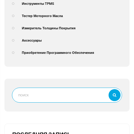
Инструменты TPMS
Тестер Моторного Масла
Измеритель Толщины Покрытия
Аксессуары
Приобретение Программного Обеспечения