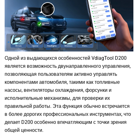
Одной из выдающихся особенностей VdiagTool D200
является возможность двунаправленного управления,
позволяющая пользователям активно управлять
компонентами автомобиля, такими как топливные
насосы, вентиляторы охлаждения, форсунки и
исполнительные механизмы, для проверки их
правильной работы. Эта функция обычно встречается
в более дорогих профессиональных инструментах, что
делает D200 особенно впечатляющим с точки зрения
общей ценности.