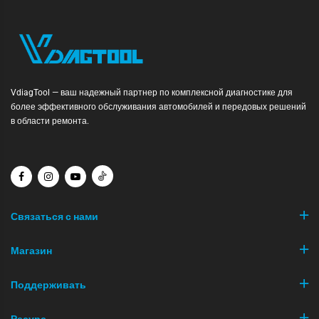
VdiagTool — ваш надежный партнер по комплексной диагностике для
более эффективного обслуживания автомобилей и передовых решений
в области ремонта.
Связаться с нами
Магазин
Поддерживать