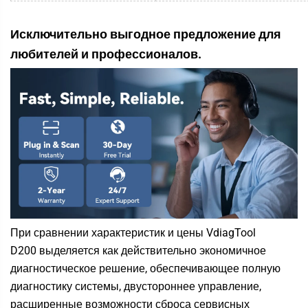
Исключительно выгодное предложение для
любителей и профессионалов.
При сравнении характеристик и цены
VdiagTool
D200
выделяется как действительно экономичное
диагностическое решение, обеспечивающее полную
диагностику системы, двустороннее управление,
расширенные возможности сброса сервисных