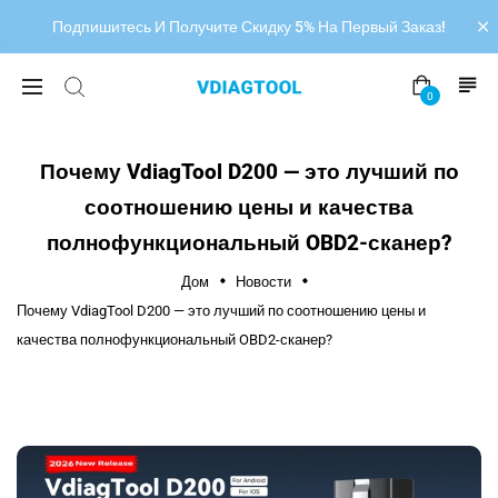
Подпишитесь И Получите Скидку 5% На Первый Заказ!
0
Почему VdiagTool D200 — это лучший по
соотношению цены и качества
полнофункциональный OBD2-сканер?
Дом
Новости
Почему VdiagTool D200 — это лучший по соотношению цены и
качества полнофункциональный OBD2-сканер?