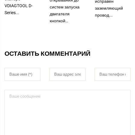
исправен
VDIAGTOOL D-
систем запуска
заземляющий
Series...
двигателя
провод...
кнопкой…
ОСТАВИТЬ КОММЕНТАРИЙ