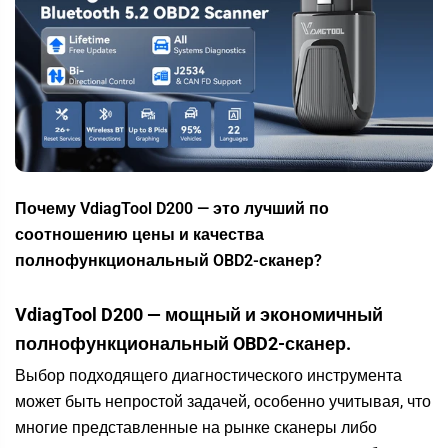
Почему VdiagTool D200 — это лучший по
соотношению цены и качества
полнофункциональный OBD2-сканер?
VdiagTool D200
— мощный и экономичный
полнофункциональный OBD2-сканер.
Выбор подходящего диагностического инструмента
может быть непростой задачей, особенно учитывая, что
многие представленные на рынке сканеры либо