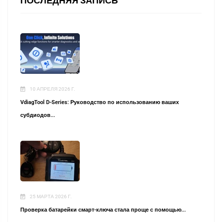
ПОСЛЕДНЯЯ ЗАПИСЬ
10 АПРЕЛЯ 2026 Г.
VdiagTool D-Series: Руководство по использованию ваших
субдиодов...
25 МАРТА 2026 Г.
Проверка батарейки смарт-ключа стала проще с помощью...