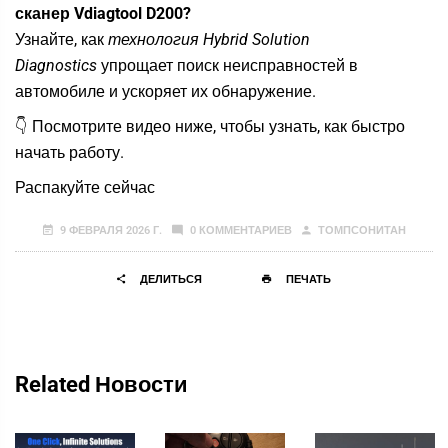
сканер Vdiagtool D200?
Узнайте, как
технология Hybrid Solution
Diagnostics
упрощает поиск неисправностей в
автомобиле и ускоряет их обнаружение.
👇 Посмотрите видео ниже, чтобы узнать, как быстро
начать работу.
Распакуйте сейчас
9 ФЕВРАЛЯ 2026 Г.
0 КОММЕНТАРИЕВ
ТОМПСОНИТАН
ДЕЛИТЬСЯ
ПЕЧАТЬ
Related Новости