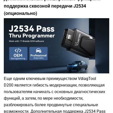
поддержка сквозной передачи J2534
(опционально)
Еще одним ключевым преимуществом VdiagTool
D200
является гибкость модернизации, позволяющая
пользователям начинать с основных диагностических
функций, а затем, по мере необходимости,
разблокировать более продвинутые специальные
возможности. Дополнительная поддержка J2534 Pass