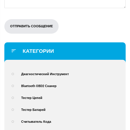
КАТЕГОРИИ
Диагностический Инструмент
Bluetooth OBD2 Сканер
Тестер Цепей
Тестер Батарей
Считыватель Кода