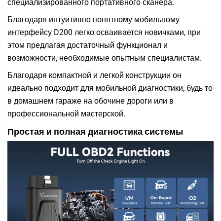
специализированного портативного сканера.
Благодаря интуитивно понятному мобильному
интерфейсу D200 легко осваивается новичками, при
этом предлагая достаточный функционал и
возможности, необходимые опытным специалистам.
Благодаря компактной и легкой конструкции он
идеально подходит для мобильной диагностики, будь то
в домашнем гараже на обочине дороги или в
профессиональной мастерской.
Простая и полная диагностика системы