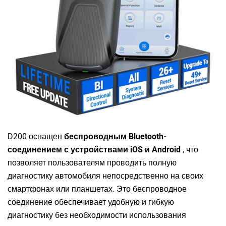
D200 оснащен
беспроводным Bluetooth-
соединением с устройствами iOS и Android
, что
позволяет пользователям проводить полную
диагностику автомобиля непосредственно на своих
смартфонах или планшетах. Это беспроводное
соединение обеспечивает удобную и гибкую
диагностику без необходимости использования