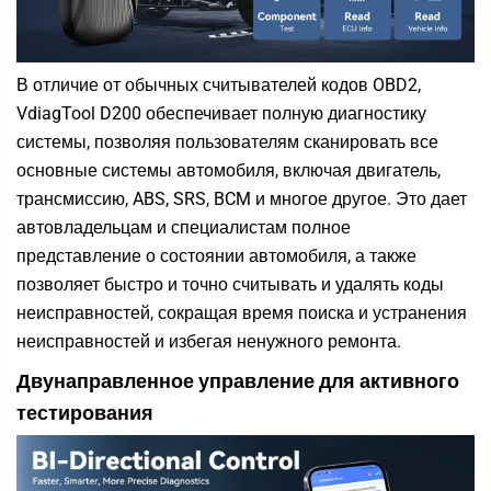
В отличие от обычных считывателей кодов OBD2,
VdiagTool D200 обеспечивает полную диагностику
системы, позволяя пользователям сканировать все
основные системы автомобиля, включая двигатель,
трансмиссию, ABS, SRS, BCM и многое другое. Это дает
автовладельцам и специалистам полное
представление о состоянии автомобиля, а также
позволяет быстро и точно считывать и удалять коды
неисправностей, сокращая время поиска и устранения
неисправностей и избегая ненужного ремонта.
Двунаправленное управление для активного
тестирования