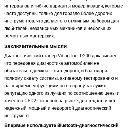
интервалов и гибкие варианты модернизации, которые
часто доступны только для гораздо более дорогих
инструментов, что делает его отличным выбором для
любителей, независимых механиков и небольших
ремонтных мастерских.
Заключительные мысли
Диагностический
сканер VdiagTool D200
доказывает,
что передовая диагностика автомобилей не
обязательно должна стоить дорого, и благодаря
полному охвату системы, активному тестированию и
расширяемым функциям он по праву заслужил
репутацию одного из лучших по соотношению цены и
качества OBD2-сканеров на рынке для тех, кто ищет
надежный, мощный и недорогой диагностический
инструмент.
Впервые используете Bluetooth-диагностический