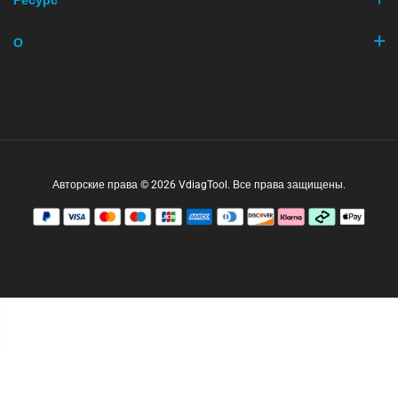
Ресурс
О
Авторские права © 2026 VdiagTool. Все права защищены.