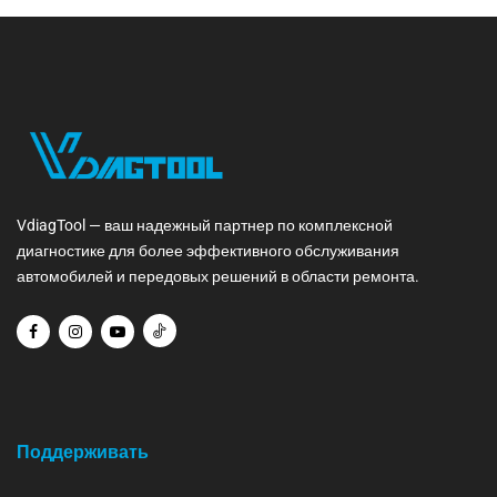
VdiagTool — ваш надежный партнер по комплексной
диагностике для более эффективного обслуживания
автомобилей и передовых решений в области ремонта.
Поддерживать