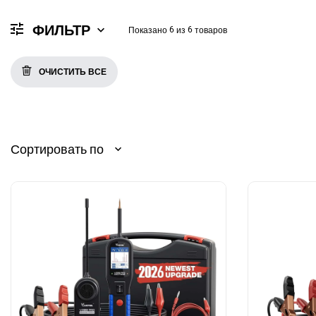
ФИЛЬТР
6
6
Показано
из
товаров
ОЧИСТИТЬ ВСЕ
Сортировать по