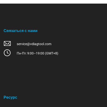
Связаться с нами
service@vdiagtool.com
Пн-Пт: 9:00–19:00 (GMT+8)
Ресурс