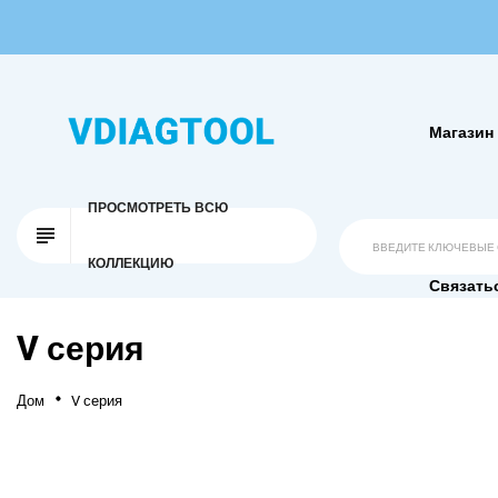
Магазин
ПРОСМОТРЕТЬ ВСЮ
КОЛЛЕКЦИЮ
Связать
V серия
Дом
V серия