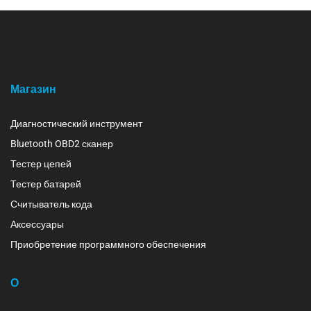
Магазин
Диагностический инструмент
Bluetooth OBD2 сканер
Тестер цепей
Тестер батарей
Считыватель кода
Аксессуары
Приобретение программного обеспечения
О