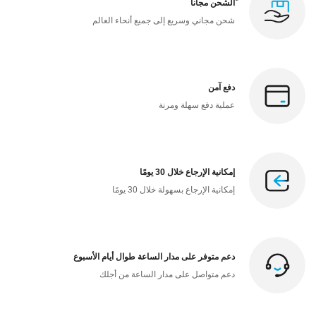
ًالشحن مجانا
شحن مجاني وسريع إلى جميع أنحاء العالم
دفع آمن
عملية دفع سهلة ومرنة
إمكانية الإرجاع خلال 30 يومًا
إمكانية الإرجاع بسهولة خلال 30 يومًا
دعم متوفر على مدار الساعة طوال أيام الأسبوع
دعم متواصل على مدار الساعة من أجلك