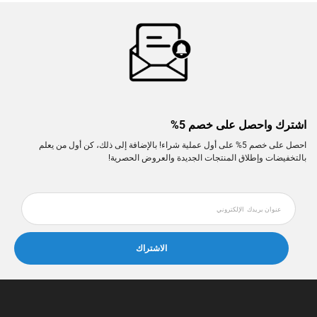
اشترك واحصل على خصم 5%
احصل على خصم 5% على أول عملية شراء! بالإضافة إلى ذلك، كن أول من يعلم
بالتخفيضات وإطلاق المنتجات الجديدة والعروض الحصرية!
الاشتراك