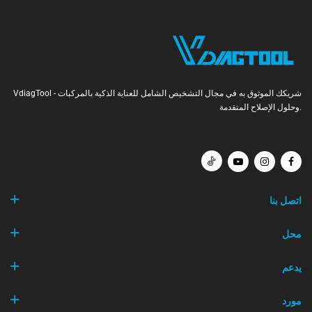
VdiagTool - شريكك الموثوق به في مجال التشخيص الشامل للعناية الذكية بالمركبات
وحلول الإصلاح المتقدمة.
اتصل بنا
محل
يدعم
مورد