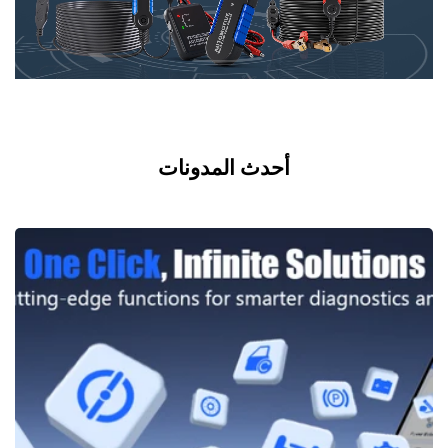
أحدث المدونات