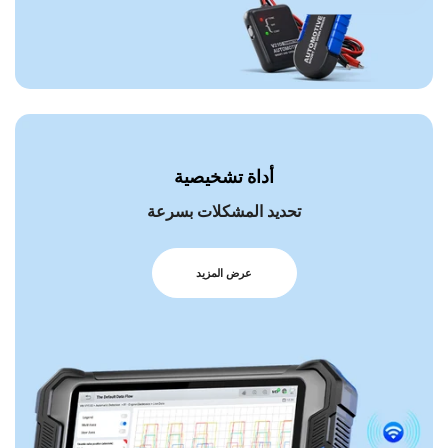
أداة تشخيصية
تحديد المشكلات بسرعة
عرض المزيد