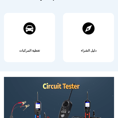
تنزيل البرنامج
تحديث البرنامج