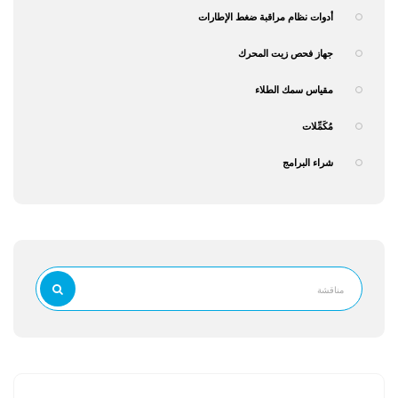
أدوات نظام مراقبة ضغط الإطارات
جهاز فحص زيت المحرك
مقياس سمك الطلاء
مُكَمِّلات
شراء البرامج