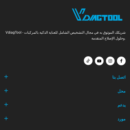
VdiagTool - شريكك الموثوق به في مجال التشخيص الشامل للعناية الذكية بالمركبات
وحلول الإصلاح المتقدمة.
اتصل بنا
محل
يدعم
مورد