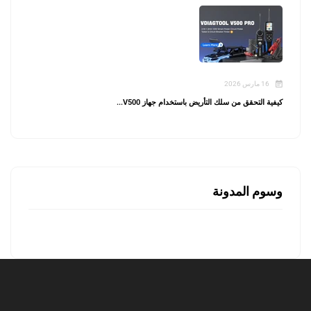
16 مارس 2026
كيفية التحقق من سلك التأريض باستخدام جهاز V500...
وسوم المدونة