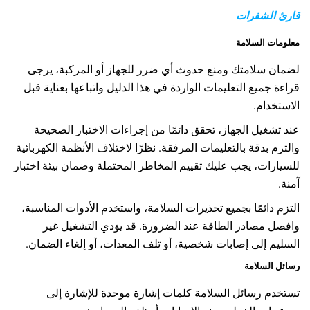
قارئ الشفرات
معلومات السلامة
لضمان سلامتك ومنع حدوث أي ضرر للجهاز أو المركبة، يرجى
قراءة جميع التعليمات الواردة في هذا الدليل واتباعها بعناية قبل
الاستخدام.
عند تشغيل الجهاز، تحقق دائمًا من إجراءات الاختبار الصحيحة
والتزم بدقة بالتعليمات المرفقة. نظرًا لاختلاف الأنظمة الكهربائية
للسيارات، يجب عليك تقييم المخاطر المحتملة وضمان بيئة اختبار
آمنة.
التزم دائمًا بجميع تحذيرات السلامة، واستخدم الأدوات المناسبة،
وافصل مصادر الطاقة عند الضرورة. قد يؤدي التشغيل غير
السليم إلى إصابات شخصية، أو تلف المعدات، أو إلغاء الضمان.
رسائل السلامة
تستخدم رسائل السلامة كلمات إشارة موحدة للإشارة إلى