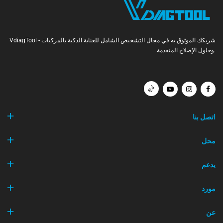
VdiagTool - شريكك الموثوق به في مجال التشخيص الشامل للعناية الذكية بالمركبات
وحلول الإصلاح المتقدمة.
اتصل بنا
محل
يدعم
مورد
عن