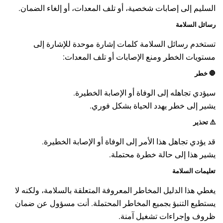
السليم إلى إصابات شخصية، أو تلف المعدات، أو إلغاء الضمان.
رسائل السلامة
تستخدم رسائل السلامة كلمات إشارة موحدة للإشارة إلى
مستويات الخطر ومنع الإصابات أو تلف المعدات:
🛑
خطر
سيؤدي تجاهله إلى الوفاة أو الإصابة الخطيرة.
يشير إلى خطر يهدد الحياة بشكل فوري.
⚠️
تحذير
قد يؤدي تجاهل هذا الأمر إلى الوفاة أو الإصابة الخطيرة.
يشير هذا إلى حالة خطرة محتملة.
تعليمات السلامة
يغطي هذا الدليل المخاطر المعروفة المتعلقة بالسلامة، ولكنه لا
يستطيع التنبؤ بجميع المخاطر المحتملة. أنت مسؤول عن ضمان
ظروف وإجراءات تشغيل آمنة.