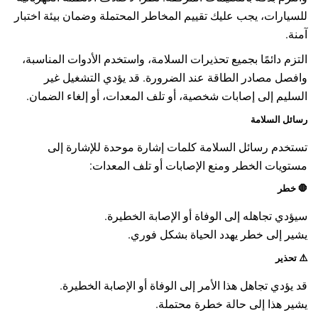
للسيارات، يجب عليك تقييم المخاطر المحتملة وضمان بيئة اختبار
آمنة.
التزم دائمًا بجميع تحذيرات السلامة، واستخدم الأدوات المناسبة،
وافصل مصادر الطاقة عند الضرورة. قد يؤدي التشغيل غير
السليم إلى إصابات شخصية، أو تلف المعدات، أو إلغاء الضمان.
رسائل السلامة
تستخدم رسائل السلامة كلمات إشارة موحدة للإشارة إلى
مستويات الخطر ومنع الإصابات أو تلف المعدات:
🛑
خطر
سيؤدي تجاهله إلى الوفاة أو الإصابة الخطيرة.
يشير إلى خطر يهدد الحياة بشكل فوري.
⚠️
تحذير
قد يؤدي تجاهل هذا الأمر إلى الوفاة أو الإصابة الخطيرة.
يشير هذا إلى حالة خطرة محتملة.