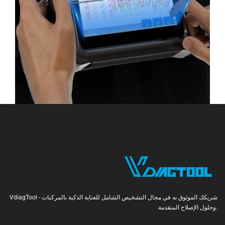
VdiagTool - شريكك الموثوق به في مجال التشخيص الشامل للعناية الذكية بالمركبات
وحلول الإصلاح المتقدمة.