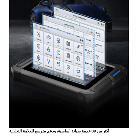
أكثر من 39 خدمة صيانة أساسية، ودعم متوسع للعلامة التجارية