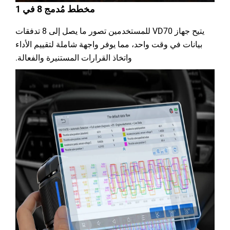
مخطط مُدمج 8 في 1
يتيح جهاز VD70 للمستخدمين تصور ما يصل إلى 8 تدفقات
بيانات في وقت واحد، مما يوفر واجهة شاملة لتقييم الأداء
واتخاذ القرارات المستنيرة والفعالة.