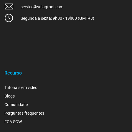
service@vdiagtool.com
Segunda a sexta: 9h00 - 19h00 (GMT+8)
Recurso
Tutoriais em vídeo
Blogs
Comunidade
Perguntas frequentes
FCA SGW