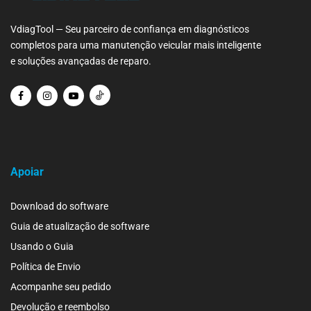
VdiagTool — Seu parceiro de confiança em diagnósticos
completos para uma manutenção veicular mais inteligente
e soluções avançadas de reparo.
Apoiar
Download do software
Guia de atualização de software
Usando o Guia
Política de Envio
Acompanhe seu pedido
Devolução e reembolso