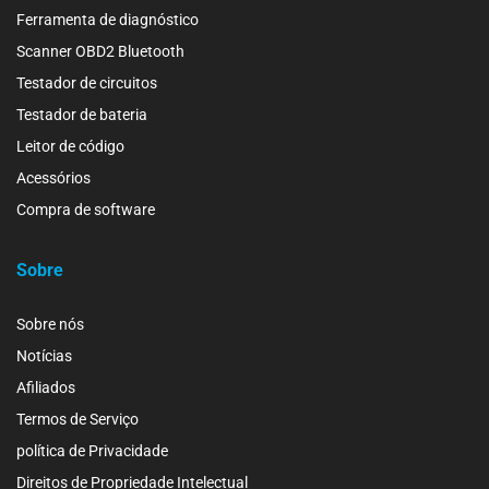
Ferramenta de diagnóstico
Scanner OBD2 Bluetooth
Testador de circuitos
Testador de bateria
Leitor de código
Acessórios
Compra de software
Sobre
Sobre nós
Notícias
Afiliados
Termos de Serviço
política de Privacidade
Direitos de Propriedade Intelectual