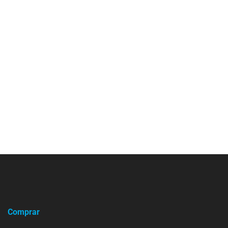
Comprar