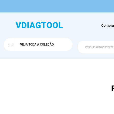
Compra
VEJA TODA A COLEÇÃO