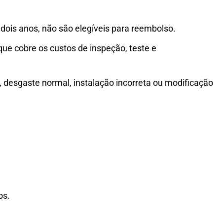
dois anos, não são elegíveis para reembolso.
ue cobre os custos de inspeção, teste e
s, desgaste normal, instalação incorreta ou modificação
os.