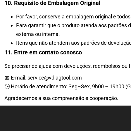
10. Requisito de Embalagem Original
Por favor, conserve a embalagem original e todos
Para garantir que o produto atenda aos padrões d
externa ou interna.
Itens que não atendem aos padrões de devoluçã
11. Entre em contato conosco
Se precisar de ajuda com devoluções, reembolsos ou t
📧 E-mail: service@vdiagtool.com
🕒 Horário de atendimento: Seg–Sex, 9h00 – 19h00 
Agradecemos a sua compreensão e cooperação.