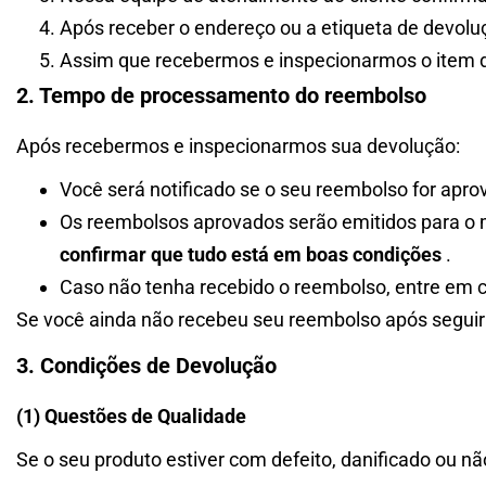
Após receber o endereço ou a etiqueta de devoluç
Assim que recebermos e inspecionarmos o item d
2. Tempo de processamento do reembolso
Após recebermos e inspecionarmos sua devolução:
Você será notificado se o seu reembolso for apro
Os reembolsos aprovados serão emitidos para o
confirmar que tudo está em boas condições
.
Caso não tenha recebido o reembolso, entre em 
Se você ainda não recebeu seu reembolso após seguir
3. Condições de Devolução
(1) Questões de Qualidade
Se o seu produto estiver com defeito, danificado ou nã