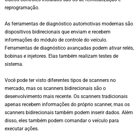
reprogramação.
As ferramentas de diagnóstico automotivas modernas são
dispositivos bidirecionais que enviam e recebem
informações do módulo de controle do veículo.
Ferramentas de diagnóstico avançadas podem ativar relés,
bobinas e injetores. Elas também realizam testes de
sistema.
Você pode ter visto diferentes tipos de scanners no
mercado, mas os scanners bidirecionais são o
desenvolvimento mais recente. Os scanners tradicionais
apenas recebem informações do próprio scanner, mas os
scanners bidirecionais também podem inserir dados. Além
disso, eles também podem comandar o veículo para
executar ações.