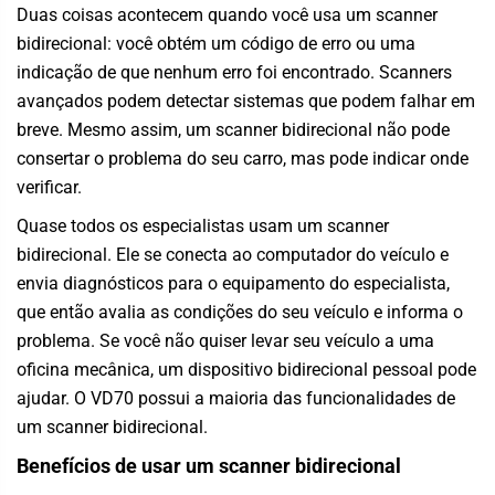
Duas coisas acontecem quando você usa um scanner
bidirecional: você obtém um código de erro ou uma
indicação de que nenhum erro foi encontrado. Scanners
avançados podem detectar sistemas que podem falhar em
breve. Mesmo assim, um scanner bidirecional não pode
consertar o problema do seu carro, mas pode indicar onde
verificar.
Quase todos os especialistas usam um scanner
bidirecional. Ele se conecta ao computador do veículo e
envia diagnósticos para o equipamento do especialista,
que então avalia as condições do seu veículo e informa o
problema. Se você não quiser levar seu veículo a uma
oficina mecânica, um dispositivo bidirecional pessoal pode
ajudar. O
VD70
possui a maioria das funcionalidades de
um scanner bidirecional.
Benefícios de usar um scanner bidirecional