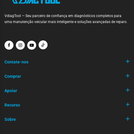
VdiagTool — Seu parceiro de confiança em diagnósticos completos para
uma manutenção veicular mais inteligente e soluções avançadas de reparo.
Contate-nos
Comprar
Apoiar
Recurso
Sobre