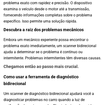
problema exato com rapidez e precisão. O dispositivo
examina o veículo desde o motor até a transmissão,
fornecendo informações completas sobre o problema
específico. Isso permite uma solução rápida.
Descubra a raiz dos problemas mecânicos
Embora um mecânico experiente possa encontrar o
problema exato imediatamente, um scanner bidirecional
ajuda a determinar se o problema é contínuo ou
intermitente. Problemas intermitentes têm diversas causas.
Chegamos então ao passo mais crucial.
Como usar a ferramenta de diagnóstico
bidirecional
Um scanner de diagnóstico bidirecional ajudará você a
diagnosticar problemas no carro quando a luz de