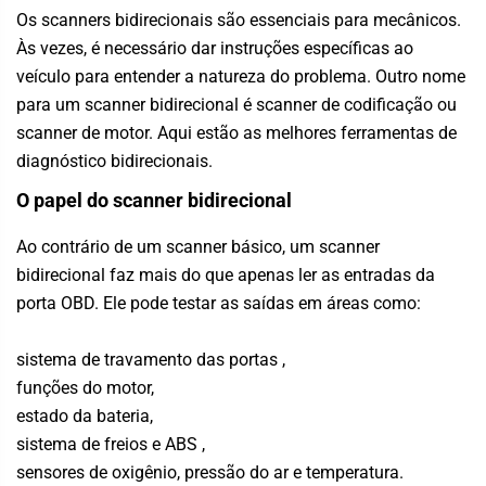
Os scanners bidirecionais são essenciais para mecânicos.
Às vezes, é necessário dar instruções específicas ao
veículo para entender a natureza do problema. Outro nome
para um scanner bidirecional é scanner de codificação ou
scanner de motor. Aqui estão as melhores ferramentas de
diagnóstico bidirecionais.
O papel do scanner bidirecional
Ao contrário de um scanner básico, um scanner
bidirecional faz mais do que apenas ler as entradas da
porta OBD. Ele pode testar as saídas em áreas como:
sistema de travamento das portas ,
funções do motor,
estado da bateria,
sistema de freios e ABS ,
sensores de oxigênio, pressão do ar e temperatura.