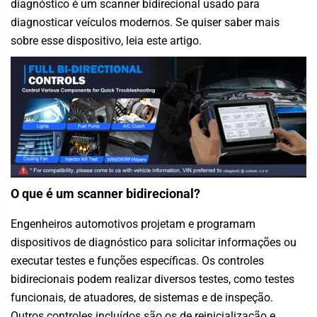
diagnóstico é um scanner bidirecional usado para
diagnosticar veículos modernos. Se quiser saber mais
sobre esse dispositivo, leia este artigo.
O que é um scanner bidirecional?
Engenheiros automotivos projetam e programam
dispositivos de diagnóstico para solicitar informações ou
executar testes e funções específicas. Os controles
bidirecionais podem realizar diversos testes, como testes
funcionais, de atuadores, de sistemas e de inspeção.
Outros controles incluídos são os de reinicialização e