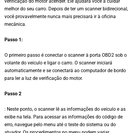
verificação do motor acender. Ele ajudará você a cuidar
melhor do seu carro. Depois de ter um scanner bidirecional,
você provavelmente nunca mais precisará ir à oficina
mecânica.
Passo 1:
O primeiro passo é conectar o scanner à porta OBD2 sob o
volante do veículo e ligar o carro. O scanner iniciará
automaticamente e se conectará ao computador de bordo
para ler a luz de verificação do motor.
Passo 2
: Neste ponto, o scanner lê as informações do veículo e as
exibe na tela. Para acessar as informações do código de
erro, navegue pelo menu até o teste do sistema ou do
atuador. Os procedimentos no menu podem variar