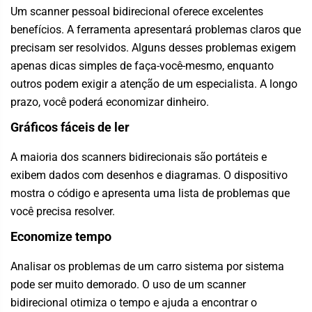
Um scanner pessoal bidirecional oferece excelentes
benefícios. A ferramenta apresentará problemas claros que
precisam ser resolvidos. Alguns desses problemas exigem
apenas dicas simples de faça-você-mesmo, enquanto
outros podem exigir a atenção de um especialista. A longo
prazo, você poderá economizar dinheiro.
Gráficos fáceis de ler
A maioria dos scanners bidirecionais são portáteis e
exibem dados com desenhos e diagramas. O dispositivo
mostra o código e apresenta uma lista de problemas que
você precisa resolver.
Economize tempo
Analisar os problemas de um carro sistema por sistema
pode ser muito demorado. O uso de um scanner
bidirecional otimiza o tempo e ajuda a encontrar o