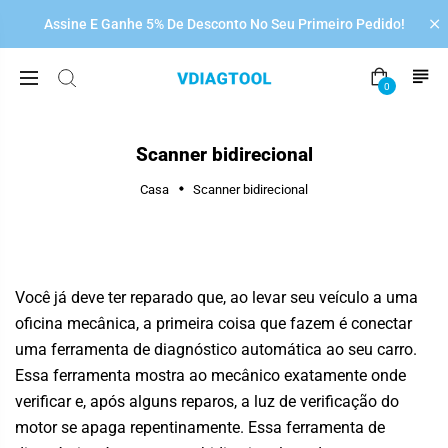

Assine E Ganhe 5% De Desconto No Seu Primeiro Pedido!
0
Scanner bidirecional
Casa
Scanner bidirecional
Você já deve ter reparado que, ao levar seu veículo a uma
oficina mecânica, a primeira coisa que fazem é conectar
uma ferramenta de diagnóstico automática ao seu carro.
Essa ferramenta mostra ao mecânico exatamente onde
verificar e, após alguns reparos, a luz de verificação do
motor se apaga repentinamente. Essa ferramenta de