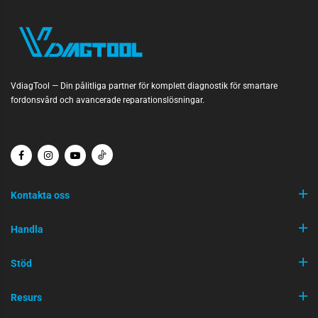
VdiagTool — Din pålitliga partner för komplett diagnostik för smartare
fordonsvård och avancerade reparationslösningar.
Kontakta oss
Handla
Stöd
Resurs