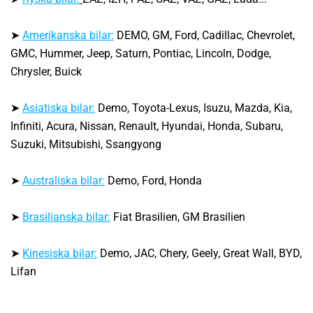
➤
Amerikanska bilar:
DEMO, GM, Ford, Cadillac, Chevrolet,
GMC, Hummer, Jeep, Saturn, Pontiac, Lincoln, Dodge,
Chrysler, Buick
➤
Asiatiska bilar:
Demo, Toyota-Lexus, Isuzu, Mazda, Kia,
Infiniti, Acura, Nissan, Renault, Hyundai, Honda, Subaru,
Suzuki, Mitsubishi, Ssangyong
➤
Australiska bilar:
Demo, Ford, Honda
➤
Brasilianska bilar:
Fiat Brasilien, GM Brasilien
➤
Kinesiska bilar:
Demo, JAC, Chery, Geely, Great Wall, BYD,
Lifan