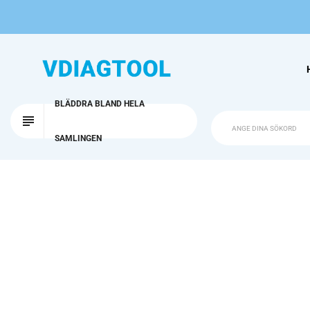
BLÄDDRA BLAND HELA
SAMLINGEN