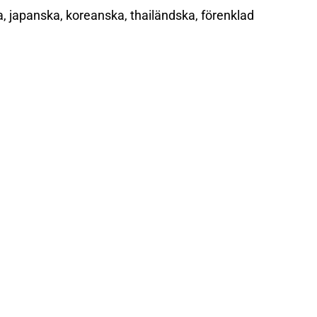
ka, japanska, koreanska, thailändska, förenklad