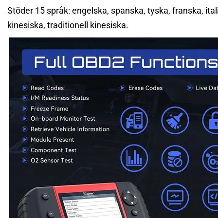
Stöder 15 språk: engelska, spanska, tyska, franska, ita
kinesiska, traditionell kinesiska.