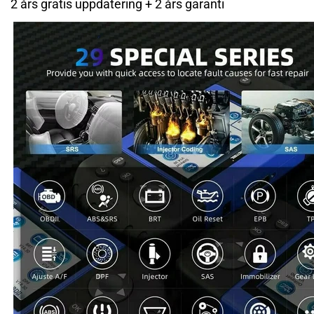
2 års gratis uppdatering + 2 års garanti